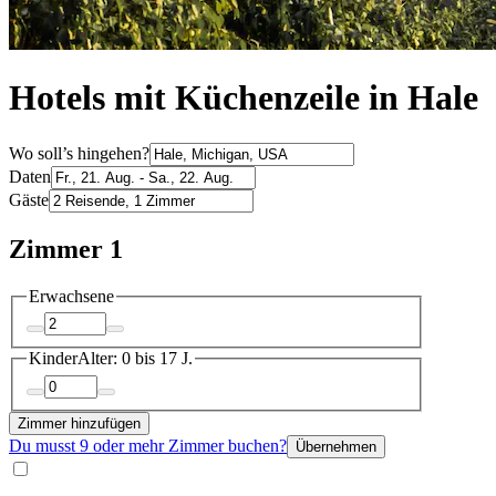
Hotels mit Küchenzeile in Hale
Wo soll’s hingehen?
Daten
Gäste
Zimmer 1
Erwachsene
Kinder
Alter: 0 bis 17 J.
Zimmer hinzufügen
Du musst 9 oder mehr Zimmer buchen?
Übernehmen