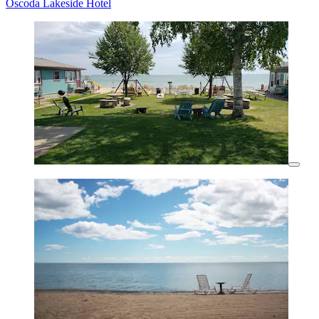
Oscoda Lakeside Hotel