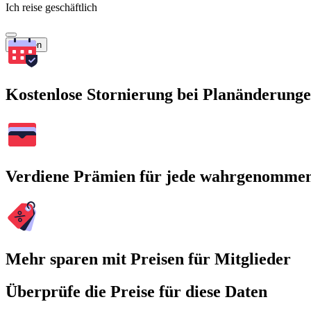
Ich reise geschäftlich
Suchen
Kostenlose Stornierung bei Planänderung
Verdiene Prämien für jede wahrgenomme
Mehr sparen mit Preisen für Mitglieder
Überprüfe die Preise für diese Daten