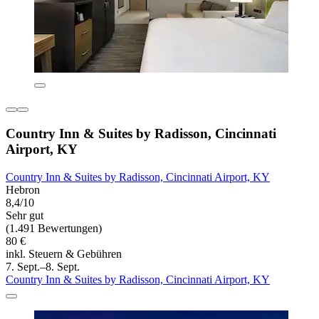
Country Inn & Suites by Radisson, Cincinnati
Airport, KY
Country Inn & Suites by Radisson, Cincinnati Airport, KY
Hebron
8,4/10
Sehr gut
(1.491 Bewertungen)
80 €
inkl. Steuern & Gebühren
7. Sept.–8. Sept.
Country Inn & Suites by Radisson, Cincinnati Airport, KY