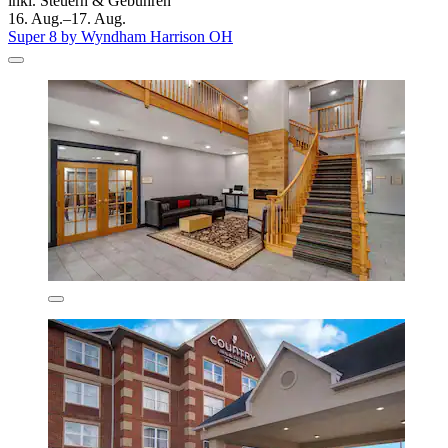
inkl. Steuern & Gebühren
16. Aug.–17. Aug.
Super 8 by Wyndham Harrison OH