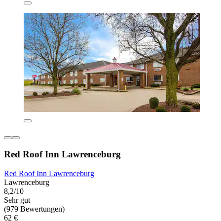
Red Roof Inn Lawrenceburg
Red Roof Inn Lawrenceburg
Lawrenceburg
8,2/10
Sehr gut
(979 Bewertungen)
62 €