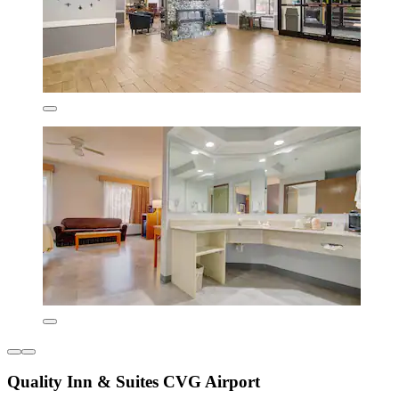
Quality Inn & Suites CVG Airport