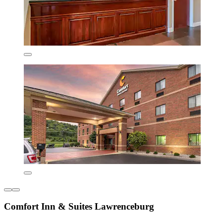
Comfort Inn & Suites Lawrenceburg