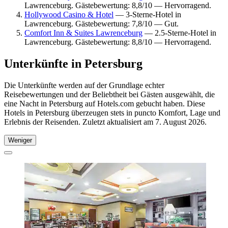
Lawrenceburg. Gästebewertung: 8,8/10 — Hervorragend.
Hollywood Casino & Hotel
— 3-Sterne-Hotel in
Lawrenceburg. Gästebewertung: 7,8/10 — Gut.
Comfort Inn & Suites Lawrenceburg
— 2.5-Sterne-Hotel in
Lawrenceburg. Gästebewertung: 8,8/10 — Hervorragend.
Unterkünfte in Petersburg
Die Unterkünfte werden auf der Grundlage echter
Reisebewertungen und der Beliebtheit bei Gästen ausgewählt, die
eine Nacht in Petersburg auf Hotels.com gebucht haben. Diese
Hotels in Petersburg überzeugen stets in puncto Komfort, Lage und
Erlebnis der Reisenden. Zuletzt aktualisiert am
7. August 2026
.
Weniger