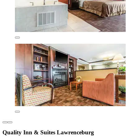
Quality Inn & Suites Lawrenceburg