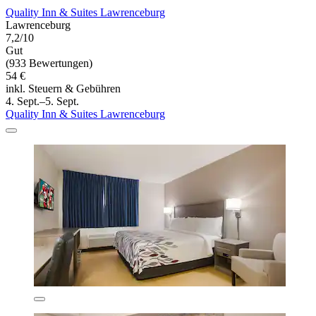
Quality Inn & Suites Lawrenceburg
Lawrenceburg
7,2/10
Gut
(933 Bewertungen)
54 €
inkl. Steuern & Gebühren
4. Sept.–5. Sept.
Quality Inn & Suites Lawrenceburg