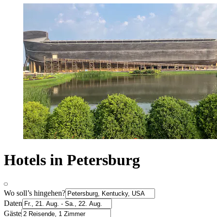
Hotels in Petersburg
Wo soll’s hingehen?
Daten
Gäste