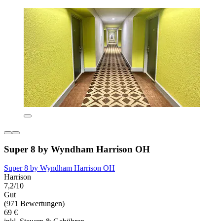
Super 8 by Wyndham Harrison OH
Super 8 by Wyndham Harrison OH
Harrison
7,2/10
Gut
(971 Bewertungen)
69 €