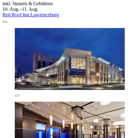
inkl. Steuern & Gebühren
10. Aug.–11. Aug.
Red Roof Inn Lawrenceburg