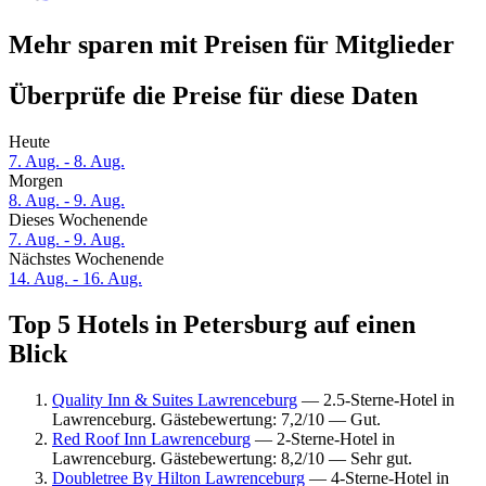
Mehr sparen mit Preisen für Mitglieder
Überprüfe die Preise für diese Daten
Heute
7. Aug. - 8. Aug.
Morgen
8. Aug. - 9. Aug.
Dieses Wochenende
7. Aug. - 9. Aug.
Nächstes Wochenende
14. Aug. - 16. Aug.
Top 5 Hotels in Petersburg auf einen
Blick
Quality Inn & Suites Lawrenceburg
— 2.5-Sterne-Hotel in
Lawrenceburg. Gästebewertung: 7,2/10 — Gut.
Red Roof Inn Lawrenceburg
— 2-Sterne-Hotel in
Lawrenceburg. Gästebewertung: 8,2/10 — Sehr gut.
Doubletree By Hilton Lawrenceburg
— 4-Sterne-Hotel in