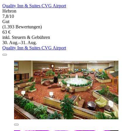
Quality Inn & Suites CVG Airport
Hebron
7,8/10
Gut
(1.393 Bewertungen)
63 €
inkl. Steuern & Gebühren
30. Aug.–31. Aug.
Quality Inn & Suites CVG Airport