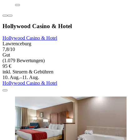
Hollywood Casino & Hotel
Hollywood Casino & Hotel
Lawrenceburg
7,8/10
Gut
(1.079 Bewertungen)
95 €
inkl. Steuern & Gebühren
10. Aug.–11. Aug.
Hollywood Casino & Hotel