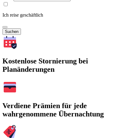
Ich reise geschäftlich
Suchen
Kostenlose Stornierung bei
Planänderungen
Verdiene Prämien für jede
wahrgenommene Übernachtung