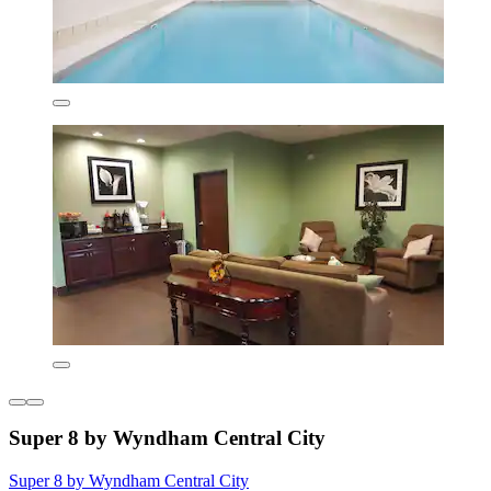
Super 8 by Wyndham Central City
Super 8 by Wyndham Central City