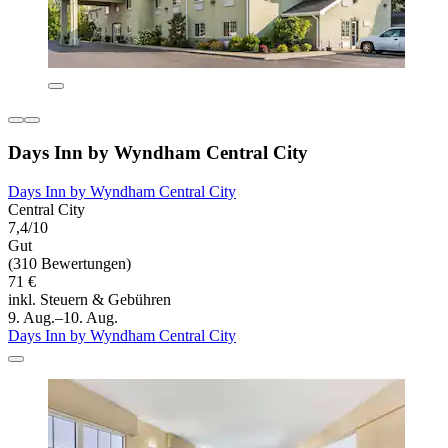
Days Inn by Wyndham Central City
Days Inn by Wyndham Central City
Central City
7,4/10
Gut
(310 Bewertungen)
71 €
inkl. Steuern & Gebühren
9. Aug.–10. Aug.
Days Inn by Wyndham Central City