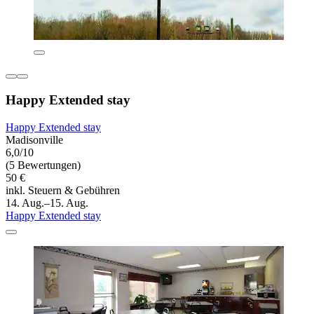
Happy Extended stay
Happy Extended stay
Madisonville
6,0/10
(5 Bewertungen)
50 €
inkl. Steuern & Gebühren
14. Aug.–15. Aug.
Happy Extended stay