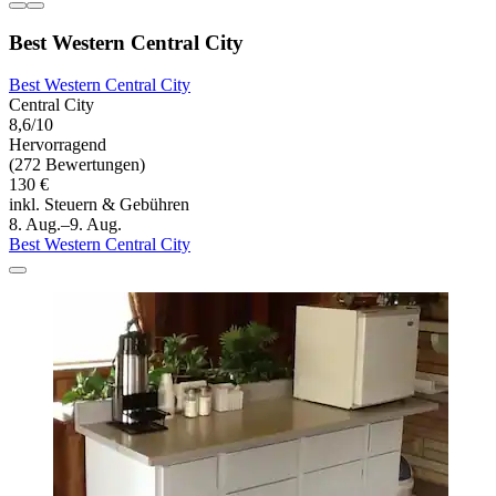
Best Western Central City
Best Western Central City
Central City
8,6/10
Hervorragend
(272 Bewertungen)
130 €
inkl. Steuern & Gebühren
8. Aug.–9. Aug.
Best Western Central City