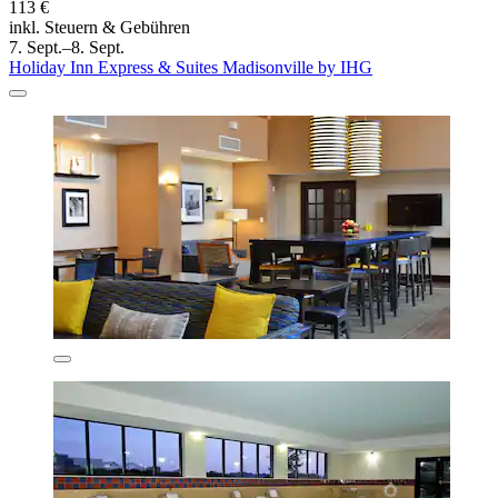
113 €
inkl. Steuern & Gebühren
7. Sept.–8. Sept.
Holiday Inn Express & Suites Madisonville by IHG