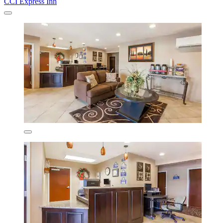
CCI Express Inn