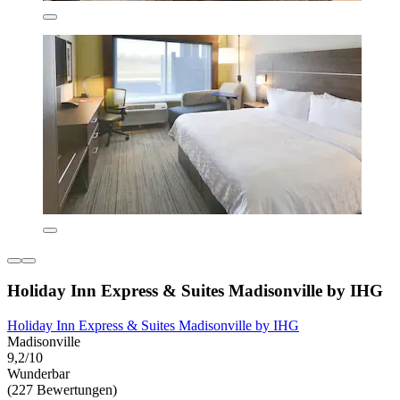
Holiday Inn Express & Suites Madisonville by IHG
Holiday Inn Express & Suites Madisonville by IHG
Madisonville
9,2/10
Wunderbar
(227 Bewertungen)