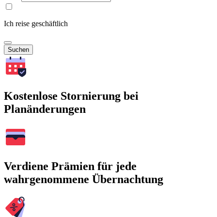
Ich reise geschäftlich
Suchen
Kostenlose Stornierung bei
Planänderungen
Verdiene Prämien für jede
wahrgenommene Übernachtung