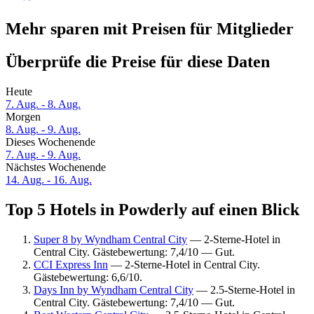
Mehr sparen mit Preisen für Mitglieder
Überprüfe die Preise für diese Daten
Heute
7. Aug. - 8. Aug.
Morgen
8. Aug. - 9. Aug.
Dieses Wochenende
7. Aug. - 9. Aug.
Nächstes Wochenende
14. Aug. - 16. Aug.
Top 5 Hotels in Powderly auf einen Blick
Super 8 by Wyndham Central City
— 2-Sterne-Hotel in
Central City. Gästebewertung: 7,4/10 — Gut.
CCI Express Inn
— 2-Sterne-Hotel in Central City.
Gästebewertung: 6,6/10.
Days Inn by Wyndham Central City
— 2.5-Sterne-Hotel in
Central City. Gästebewertung: 7,4/10 — Gut.