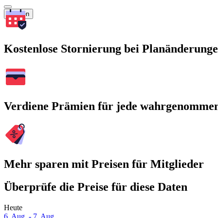
Suchen
Kostenlose Stornierung bei Planänderung
Verdiene Prämien für jede wahrgenomme
Mehr sparen mit Preisen für Mitglieder
Überprüfe die Preise für diese Daten
Heute
6. Aug. - 7. Aug.