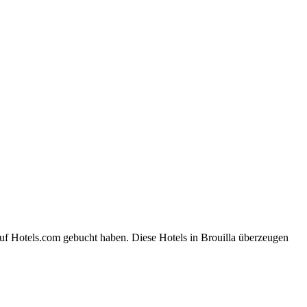
auf Hotels.com gebucht haben. Diese Hotels in Brouilla überzeugen