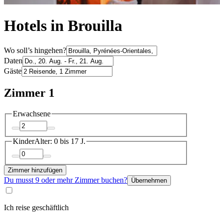
Hotels in Brouilla
Wo soll’s hingehen?
Daten
Gäste
Zimmer 1
Erwachsene
Kinder
Alter: 0 bis 17 J.
Zimmer hinzufügen
Du musst 9 oder mehr Zimmer buchen?
Übernehmen
Ich reise geschäftlich