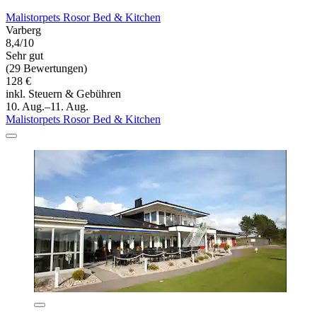
Malistorpets Rosor Bed & Kitchen
Varberg
8,4/10
Sehr gut
(29 Bewertungen)
128 €
inkl. Steuern & Gebühren
10. Aug.–11. Aug.
Malistorpets Rosor Bed & Kitchen