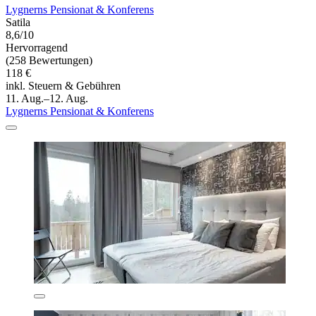
Lygnerns Pensionat & Konferens
Satila
8,6/10
Hervorragend
(258 Bewertungen)
118 €
inkl. Steuern & Gebühren
11. Aug.–12. Aug.
Lygnerns Pensionat & Konferens