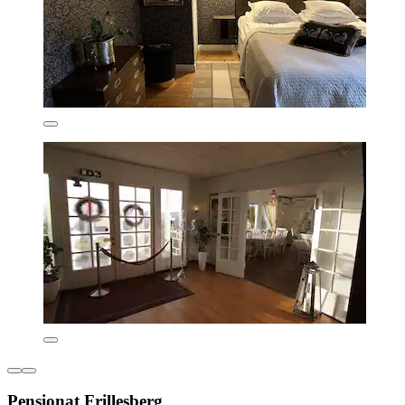
Pensionat Frillesberg