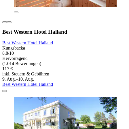
Best Western Hotel Halland
Best Western Hotel Halland
Kungsbacka
8,8/10
Hervorragend
(1.014 Bewertungen)
117 €
inkl. Steuern & Gebühren
9. Aug.–10. Aug.
Best Western Hotel Halland