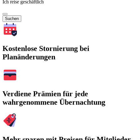
Ich reise geschäftlich
Suchen
Kostenlose Stornierung bei
Planänderungen
Verdiene Prämien für jede
wahrgenommene Übernachtung
Mehr sparen mit Preisen für Mitglieder