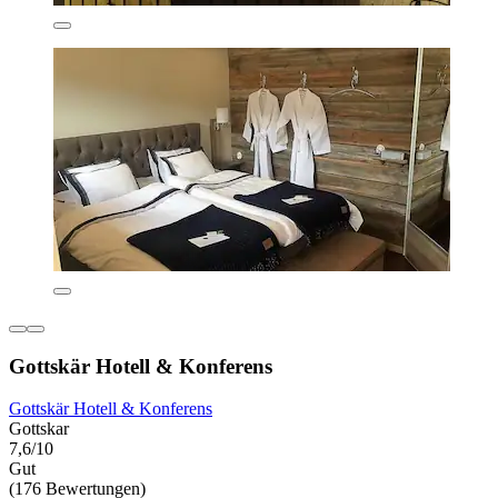
Gottskär Hotell & Konferens
Gottskär Hotell & Konferens
Gottskar
7,6/10
Gut
(176 Bewertungen)