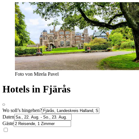
Foto von Mirela Pavel
Hotels in Fjärås
Wo soll’s hingehen?
Daten
Gäste