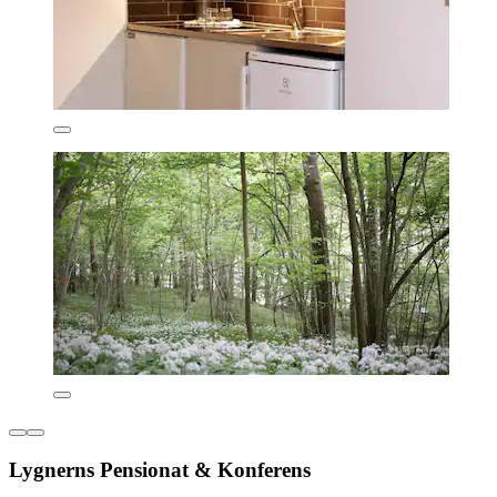
Lygnerns Pensionat & Konferens