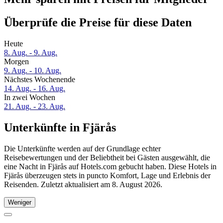
Überprüfe die Preise für diese Daten
Heute
8. Aug. - 9. Aug.
Morgen
9. Aug. - 10. Aug.
Nächstes Wochenende
14. Aug. - 16. Aug.
In zwei Wochen
21. Aug. - 23. Aug.
Unterkünfte in Fjärås
Die Unterkünfte werden auf der Grundlage echter
Reisebewertungen und der Beliebtheit bei Gästen ausgewählt, die
eine Nacht in Fjärås auf Hotels.com gebucht haben. Diese Hotels in
Fjärås überzeugen stets in puncto Komfort, Lage und Erlebnis der
Reisenden. Zuletzt aktualisiert am
8. August 2026
.
Weniger