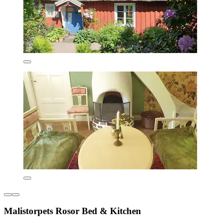
Malistorpets Rosor Bed & Kitchen