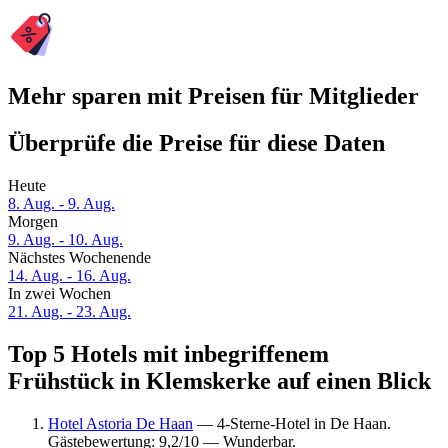
Mehr sparen mit Preisen für Mitglieder
Überprüfe die Preise für diese Daten
Heute
8. Aug. - 9. Aug.
Morgen
9. Aug. - 10. Aug.
Nächstes Wochenende
14. Aug. - 16. Aug.
In zwei Wochen
21. Aug. - 23. Aug.
Top 5 Hotels mit inbegriffenem
Frühstück in Klemskerke auf einen Blick
Hotel Astoria De Haan
— 4-Sterne-Hotel in De Haan.
Gästebewertung: 9,2/10 — Wunderbar.