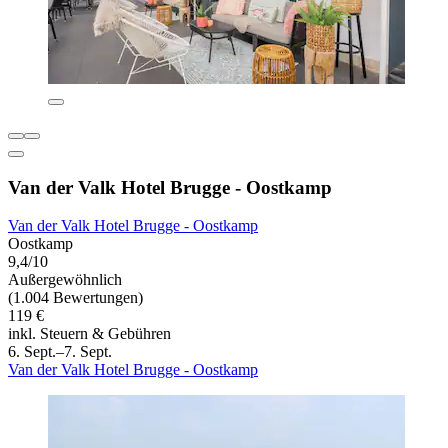
Van der Valk Hotel Brugge - Oostkamp
Van der Valk Hotel Brugge - Oostkamp
Oostkamp
9,4/10
Außergewöhnlich
(1.004 Bewertungen)
119 €
inkl. Steuern & Gebühren
6. Sept.–7. Sept.
Van der Valk Hotel Brugge - Oostkamp