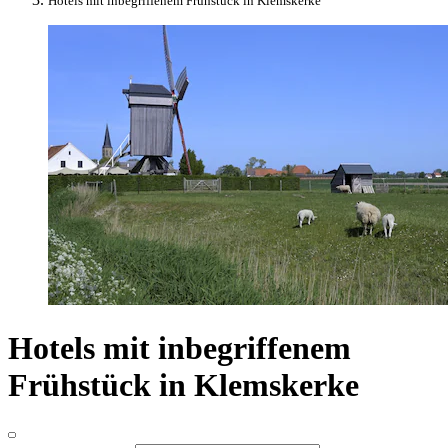
Hotels mit inbegriffenem Frühstück in Klemskerke
Hotels mit inbegriffenem
Frühstück in Klemskerke