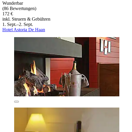
Wunderbar
(86 Bewertungen)
172 €
inkl. Steuern & Gebühren
1. Sept.–2. Sept.
Hotel Astoria De Haan