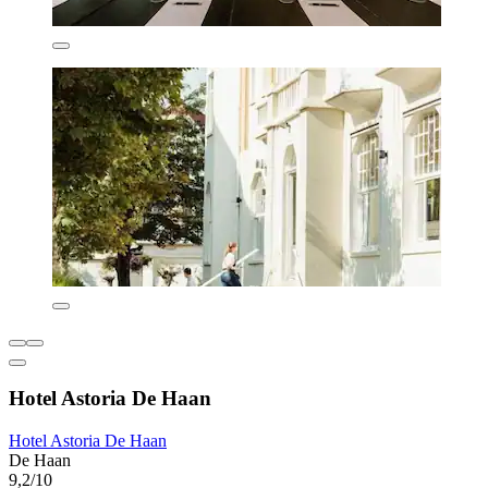
Hotel Astoria De Haan
Hotel Astoria De Haan
De Haan
9,2/10