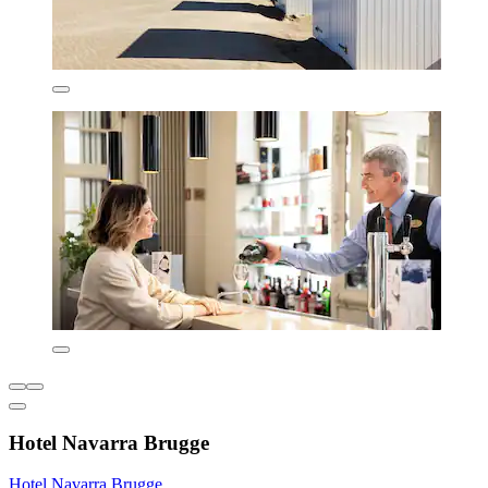
Hotel Navarra Brugge
Hotel Navarra Brugge