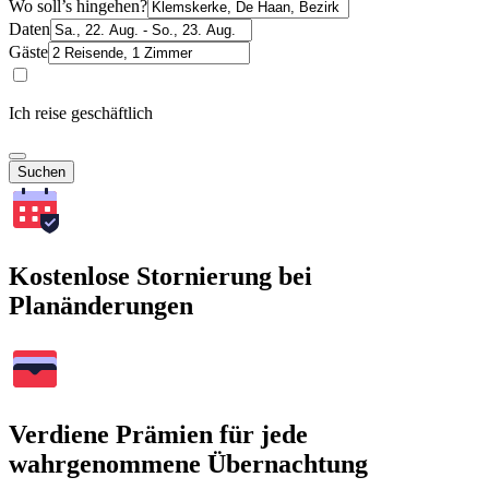
Wo soll’s hingehen?
Daten
Gäste
Ich reise geschäftlich
Suchen
Kostenlose Stornierung bei
Planänderungen
Verdiene Prämien für jede
wahrgenommene Übernachtung