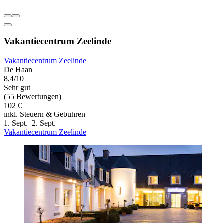
Vakantiecentrum Zeelinde
Vakantiecentrum Zeelinde
De Haan
8,4/10
Sehr gut
(55 Bewertungen)
102 €
inkl. Steuern & Gebühren
1. Sept.–2. Sept.
Vakantiecentrum Zeelinde