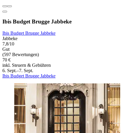
Ibis Budget Brugge Jabbeke
Ibis Budget Brugge Jabbeke
Jabbeke
7,8/10
Gut
(597 Bewertungen)
70 €
inkl. Steuern & Gebühren
6. Sept.–7. Sept.
Ibis Budget Brugge Jabbeke