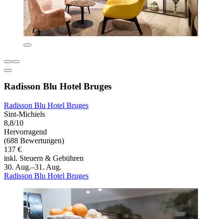
Radisson Blu Hotel Bruges
Radisson Blu Hotel Bruges
Sint-Michiels
8,8/10
Hervorragend
(688 Bewertungen)
137 €
inkl. Steuern & Gebühren
30. Aug.–31. Aug.
Radisson Blu Hotel Bruges