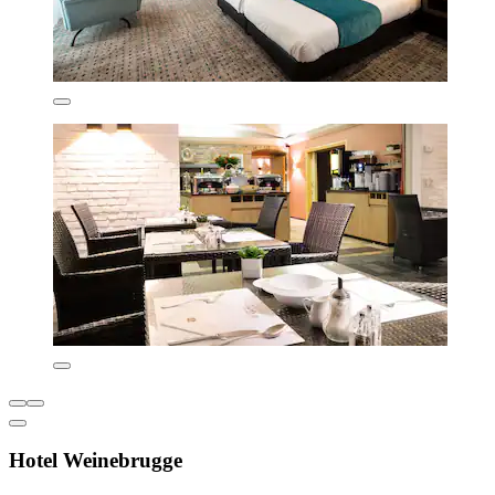
Hotel Weinebrugge