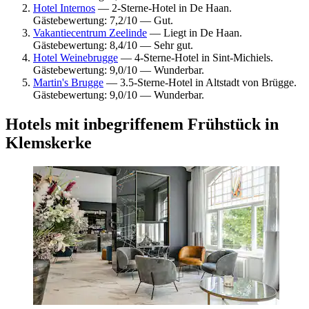
Hotel Internos
— 2-Sterne-Hotel in De Haan.
Gästebewertung: 7,2/10 — Gut.
Vakantiecentrum Zeelinde
— Liegt in De Haan.
Gästebewertung: 8,4/10 — Sehr gut.
Hotel Weinebrugge
— 4-Sterne-Hotel in Sint-Michiels.
Gästebewertung: 9,0/10 — Wunderbar.
Martin's Brugge
— 3.5-Sterne-Hotel in Altstadt von Brügge.
Gästebewertung: 9,0/10 — Wunderbar.
Hotels mit inbegriffenem Frühstück in
Klemskerke