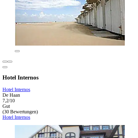
Hotel Internos
Hotel Internos
De Haan
7,2/10
Gut
(30 Bewertungen)
Hotel Internos