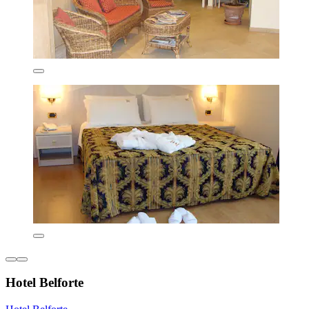
Hotel Belforte