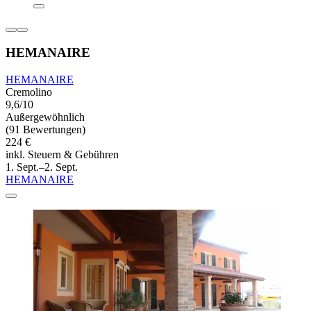
HEMANAIRE
HEMANAIRE
Cremolino
9,6/10
Außergewöhnlich
(91 Bewertungen)
224 €
inkl. Steuern & Gebühren
1. Sept.–2. Sept.
HEMANAIRE