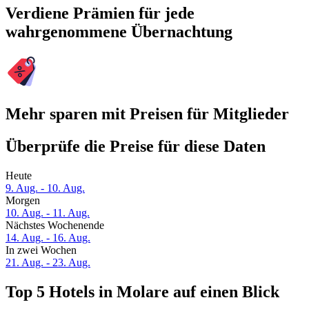
Verdiene Prämien für jede
wahrgenommene Übernachtung
Mehr sparen mit Preisen für Mitglieder
Überprüfe die Preise für diese Daten
Heute
9. Aug. - 10. Aug.
Morgen
10. Aug. - 11. Aug.
Nächstes Wochenende
14. Aug. - 16. Aug.
In zwei Wochen
21. Aug. - 23. Aug.
Top 5 Hotels in Molare auf einen Blick