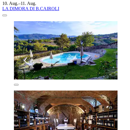
10. Aug.–11. Aug.
LA DIMORA DI B.CAIROLI