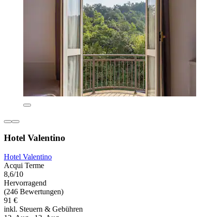
Hotel Valentino
Hotel Valentino
Acqui Terme
8,6/10
Hervorragend
(246 Bewertungen)
91 €
inkl. Steuern & Gebühren