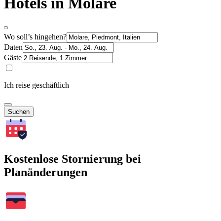
Hotels in Molare
Wo soll’s hingehen?
Daten
Gäste
Ich reise geschäftlich
Suchen
Kostenlose Stornierung bei
Planänderungen