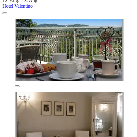
12. Aug.–13. Aug.
Hotel Valentino