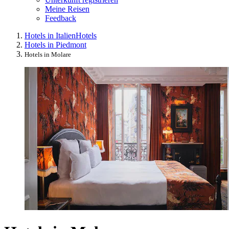
Meine Reisen
Feedback
Hotels in Italien
Hotels
Hotels in Piedmont
Hotels in Molare