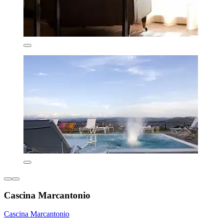
Cascina Marcantonio
Cascina Marcantonio