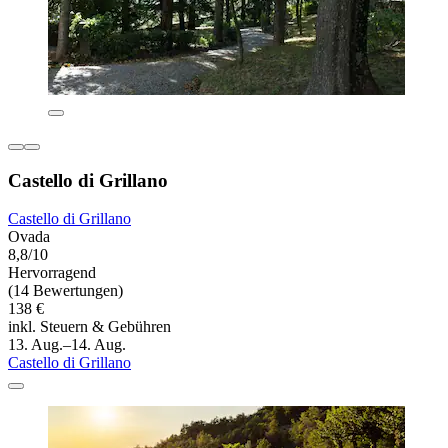
Castello di Grillano
Castello di Grillano
Ovada
8,8/10
Hervorragend
(14 Bewertungen)
138 €
inkl. Steuern & Gebühren
13. Aug.–14. Aug.
Castello di Grillano