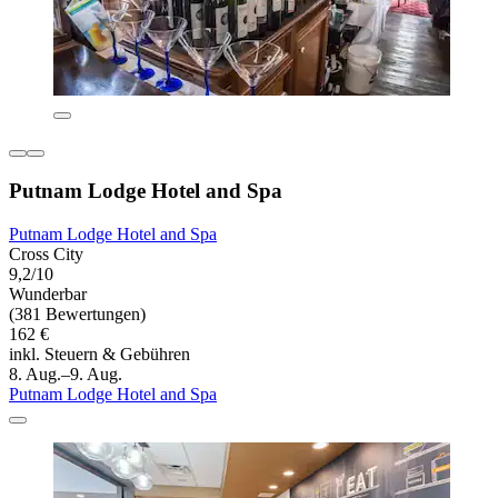
Putnam Lodge Hotel and Spa
Putnam Lodge Hotel and Spa
Cross City
9,2/10
Wunderbar
(381 Bewertungen)
162 €
inkl. Steuern & Gebühren
8. Aug.–9. Aug.
Putnam Lodge Hotel and Spa