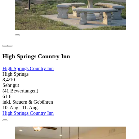
High Springs Country Inn
High Springs Country Inn
High Springs
8,4/10
Sehr gut
(41 Bewertungen)
61 €
inkl. Steuern & Gebühren
10. Aug.–11. Aug.
High Springs Country Inn