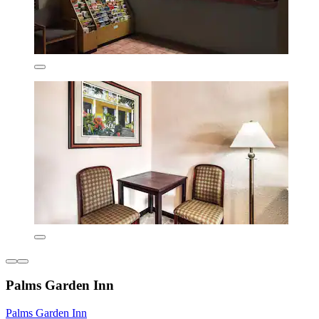
Palms Garden Inn
Palms Garden Inn