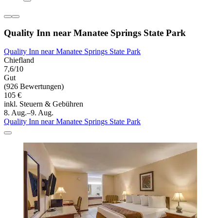
Quality Inn near Manatee Springs State Park
Quality Inn near Manatee Springs State Park
Chiefland
7,6/10
Gut
(926 Bewertungen)
105 €
inkl. Steuern & Gebühren
8. Aug.–9. Aug.
Quality Inn near Manatee Springs State Park