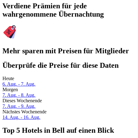
Verdiene Prämien für jede
wahrgenommene Übernachtung
Mehr sparen mit Preisen für Mitglieder
Überprüfe die Preise für diese Daten
Heute
6. Aug. - 7. Aug.
Morgen
7. Aug. - 8. Aug.
Dieses Wochenende
7. Aug. - 9. Aug.
Nächstes Wochenende
14. Aug. - 16. Aug.
Top 5 Hotels in Bell auf einen Blick