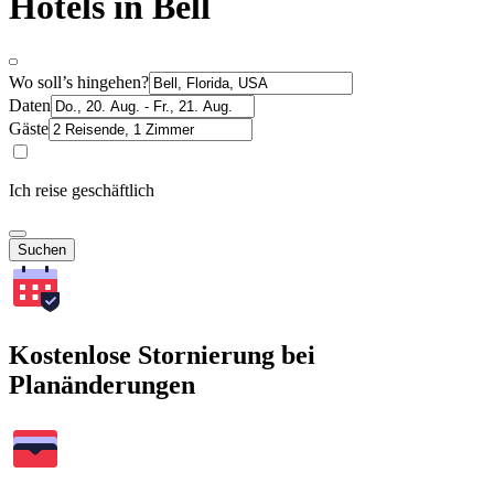
Hotels in Bell
Wo soll’s hingehen?
Daten
Gäste
Ich reise geschäftlich
Suchen
Kostenlose Stornierung bei
Planänderungen