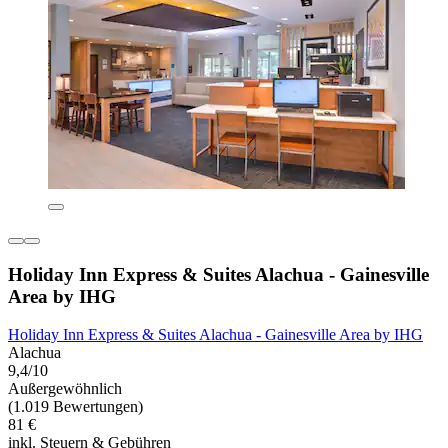
Holiday Inn Express & Suites Alachua - Gainesville
Area by IHG
Holiday Inn Express & Suites Alachua - Gainesville Area by IHG
Alachua
9,4/10
Außergewöhnlich
(1.019 Bewertungen)
81 €
inkl. Steuern & Gebühren