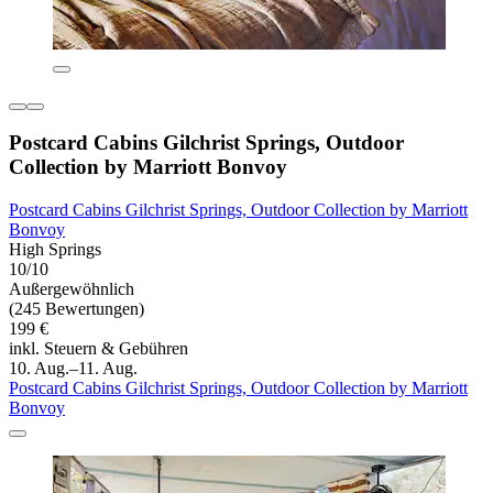
Postcard Cabins Gilchrist Springs, Outdoor
Collection by Marriott Bonvoy
Postcard Cabins Gilchrist Springs, Outdoor Collection by Marriott
Bonvoy
High Springs
10/10
Außergewöhnlich
(245 Bewertungen)
199 €
inkl. Steuern & Gebühren
10. Aug.–11. Aug.
Postcard Cabins Gilchrist Springs, Outdoor Collection by Marriott
Bonvoy