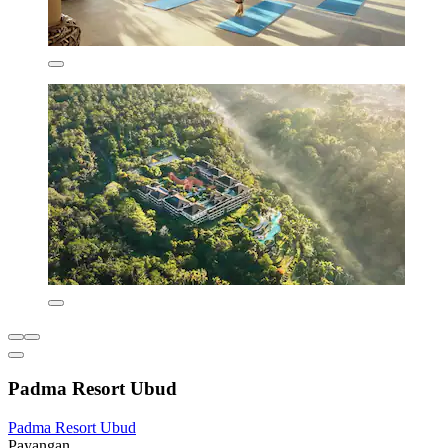
Padma Resort Ubud
Padma Resort Ubud
Payangan