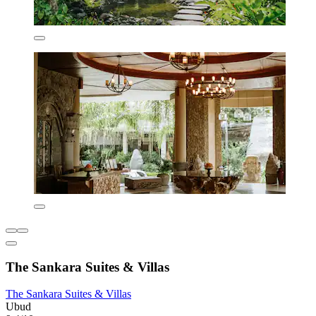
The Sankara Suites & Villas
The Sankara Suites & Villas
Ubud