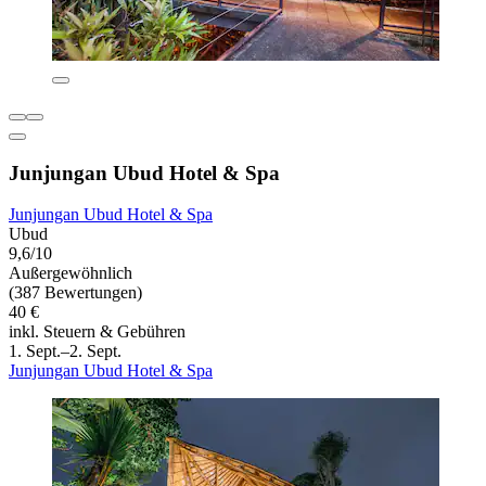
Junjungan Ubud Hotel & Spa
Junjungan Ubud Hotel & Spa
Ubud
9,6/10
Außergewöhnlich
(387 Bewertungen)
40 €
inkl. Steuern & Gebühren
1. Sept.–2. Sept.
Junjungan Ubud Hotel & Spa