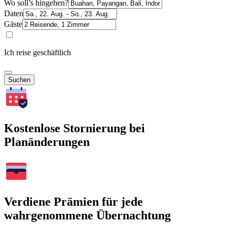
Wo soll’s hingehen?
Daten
Gäste
Ich reise geschäftlich
Suchen
Kostenlose Stornierung bei
Planänderungen
Verdiene Prämien für jede
wahrgenommene Übernachtung