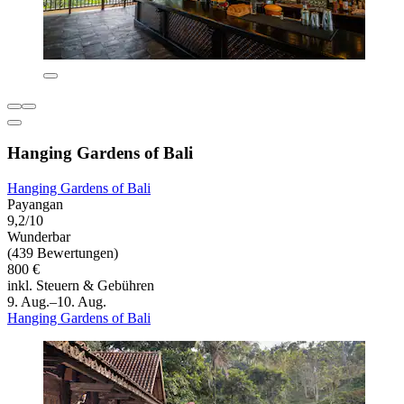
Hanging Gardens of Bali
Hanging Gardens of Bali
Payangan
9,2/10
Wunderbar
(439 Bewertungen)
800 €
inkl. Steuern & Gebühren
9. Aug.–10. Aug.
Hanging Gardens of Bali