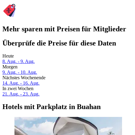
Mehr sparen mit Preisen für Mitglieder
Überprüfe die Preise für diese Daten
Heute
8. Aug. - 9. Aug.
Morgen
9. Aug. - 10. Aug.
Nächstes Wochenende
14. Aug. - 16. Aug.
In zwei Wochen
21. Aug. - 23. Aug.
Hotels mit Parkplatz in Buahan