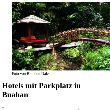
Foto von Brandon Dale
Hotels mit Parkplatz in
Buahan