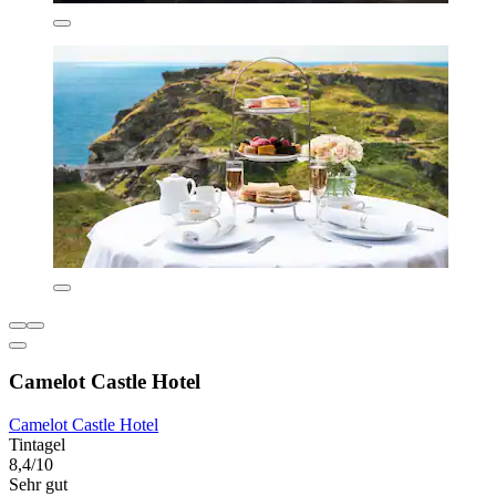
Camelot Castle Hotel
Camelot Castle Hotel
Tintagel
8,4/10
Sehr gut