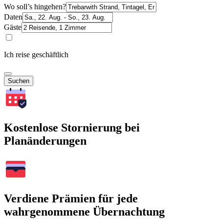
Wo soll’s hingehen?
Daten
Gäste
Ich reise geschäftlich
Suchen
Kostenlose Stornierung bei
Planänderungen
Verdiene Prämien für jede
wahrgenommene Übernachtung