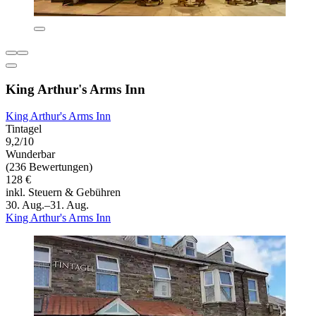
King Arthur's Arms Inn
King Arthur's Arms Inn
Tintagel
9,2/10
Wunderbar
(236 Bewertungen)
128 €
inkl. Steuern & Gebühren
30. Aug.–31. Aug.
King Arthur's Arms Inn