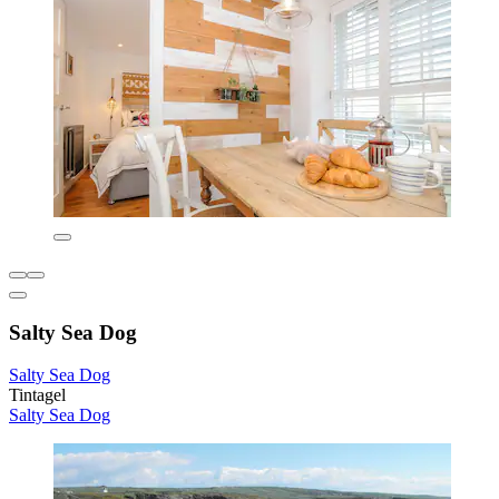
Salty Sea Dog
Salty Sea Dog
Tintagel
Salty Sea Dog