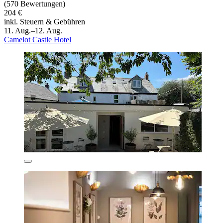
(570 Bewertungen)
204 €
inkl. Steuern & Gebühren
11. Aug.–12. Aug.
Camelot Castle Hotel