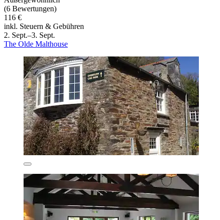
(6 Bewertungen)
116 €
inkl. Steuern & Gebühren
2. Sept.–3. Sept.
The Olde Malthouse