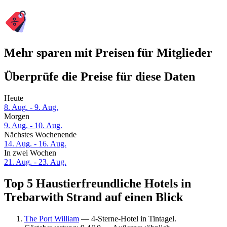
Mehr sparen mit Preisen für Mitglieder
Überprüfe die Preise für diese Daten
Heute
8. Aug. - 9. Aug.
Morgen
9. Aug. - 10. Aug.
Nächstes Wochenende
14. Aug. - 16. Aug.
In zwei Wochen
21. Aug. - 23. Aug.
Top 5 Haustierfreundliche Hotels in
Trebarwith Strand auf einen Blick
The Port William
— 4-Sterne-Hotel in Tintagel.