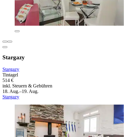
Stargazy
Stargazy
Tintagel
514 €
inkl. Steuern & Gebühren
18. Aug.–19. Aug.
Stargazy