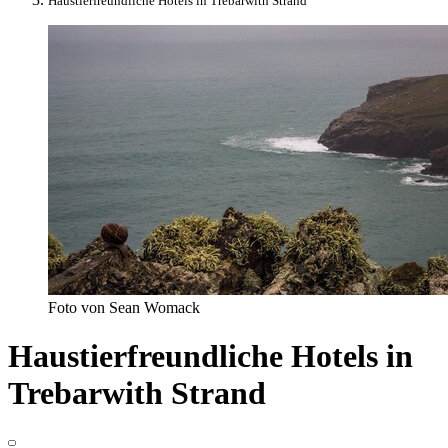
Haustierfreundliche Hotels in Trebarwith Strand
Foto von Sean Womack
Haustierfreundliche Hotels in
Trebarwith Strand