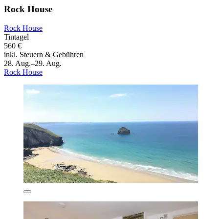
Rock House
Rock House
Tintagel
560 €
inkl. Steuern & Gebühren
28. Aug.–29. Aug.
Rock House