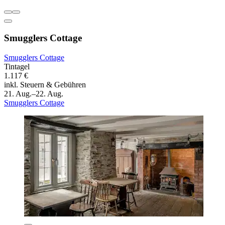
Smugglers Cottage
Smugglers Cottage
Tintagel
1.117 €
inkl. Steuern & Gebühren
21. Aug.–22. Aug.
Smugglers Cottage