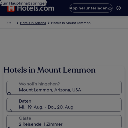
Zum Hauptinhalt springen
App herunterladen
Hotels in Arizona
Hotels in Mount Lemmon
Hotels in Mount Lemmon
Wo soll’s hingehen?
Mount Lemmon, Arizona, USA
Daten
Mi., 19. Aug. - Do., 20. Aug.
Gäste
2 Reisende, 1 Zimmer