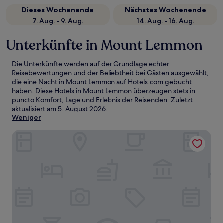
Dieses Wochenende
Nächstes Wochenende
7. Aug. - 9. Aug.
14. Aug. - 16. Aug.
Unterkünfte in Mount Lemmon
Die Unterkünfte werden auf der Grundlage echter
Reisebewertungen und der Beliebtheit bei Gästen ausgewählt,
die eine Nacht in Mount Lemmon auf Hotels.com gebucht
haben. Diese Hotels in Mount Lemmon überzeugen stets in
puncto Komfort, Lage und Erlebnis der Reisenden. Zuletzt
aktualisiert am
5. August 2026
.
Weniger
Mount Lemmon Lodge