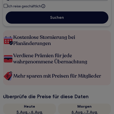
Ich reise geschäftlich
Suchen
Kostenlose Stornierung bei
Planänderungen
Verdiene Prämien für jede
wahrgenommene Übernachtung
Mehr sparen mit Preisen für Mitglieder
Überprüfe die Preise für diese Daten
Heute
Morgen
5. Aug. - 6. Aug.
6. Aug. - 7. Aug.