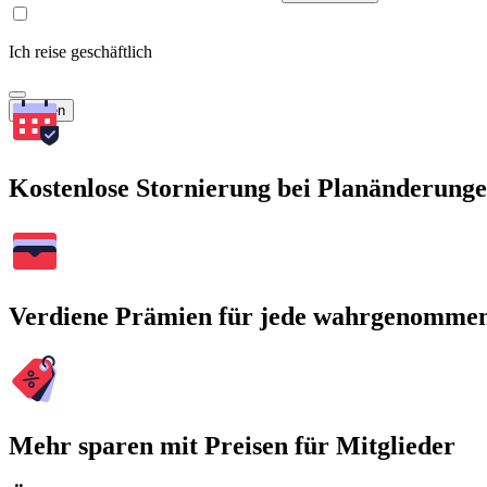
Ich reise geschäftlich
Suchen
Kostenlose Stornierung bei Planänderung
Verdiene Prämien für jede wahrgenomme
Mehr sparen mit Preisen für Mitglieder