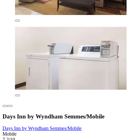
Days Inn by Wyndham Semmes/Mobile
Days Inn by Wyndham Semmes/Mobile
Mobile
7,2/10