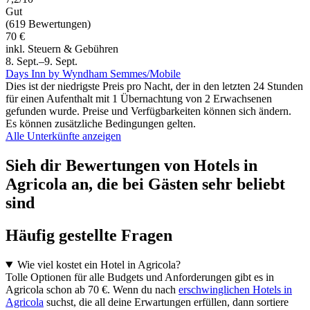
Gut
(619 Bewertungen)
70 €
inkl. Steuern & Gebühren
8. Sept.–9. Sept.
Days Inn by Wyndham Semmes/Mobile
Dies ist der niedrigste Preis pro Nacht, der in den letzten 24 Stunden
für einen Aufenthalt mit 1 Übernachtung von 2 Erwachsenen
gefunden wurde. Preise und Verfügbarkeiten können sich ändern.
Es können zusätzliche Bedingungen gelten.
Alle Unterkünfte anzeigen
Sieh dir Bewertungen von Hotels in
Agricola an, die bei Gästen sehr beliebt
sind
Häufig gestellte Fragen
Wie viel kostet ein Hotel in Agricola?
Tolle Optionen für alle Budgets und Anforderungen gibt es in
Agricola schon ab 70 €. Wenn du nach
erschwinglichen Hotels in
Agricola
suchst, die all deine Erwartungen erfüllen, dann sortiere