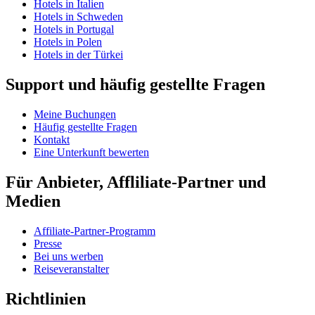
Hotels in Italien
Hotels in Schweden
Hotels in Portugal
Hotels in Polen
Hotels in der Türkei
Support und häufig gestellte Fragen
Meine Buchungen
Häufig gestellte Fragen
Kontakt
Eine Unterkunft bewerten
Für Anbieter, Affliliate-Partner und
Medien
Affiliate-Partner-Programm
Presse
Bei uns werben
Reiseveranstalter
Richtlinien