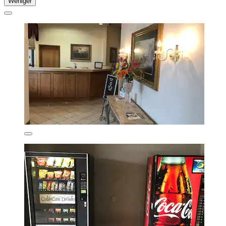
Weniger