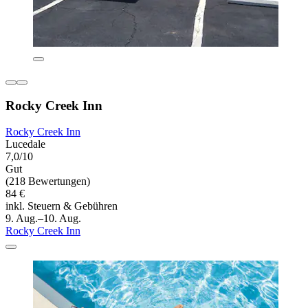
Rocky Creek Inn
Rocky Creek Inn
Lucedale
7,0/10
Gut
(218 Bewertungen)
84 €
inkl. Steuern & Gebühren
9. Aug.–10. Aug.
Rocky Creek Inn