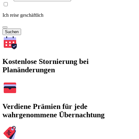
Ich reise geschäftlich
Suchen
Kostenlose Stornierung bei
Planänderungen
Verdiene Prämien für jede
wahrgenommene Übernachtung