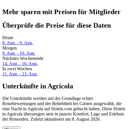
Mehr sparen mit Preisen für Mitglieder
Überprüfe die Preise für diese Daten
Heute
8. Aug. - 9. Aug.
Morgen
9. Aug. - 10. Aug.
Nächstes Wochenende
14. Aug. - 16. Aug.
In zwei Wochen
21. Aug. - 23. Aug.
Unterkünfte in Agricola
Die Unterkünfte werden auf der Grundlage echter
Reisebewertungen und der Beliebtheit bei Gästen ausgewählt, die
eine Nacht in Agricola auf Hotels.com gebucht haben. Diese Hotels
in Agricola überzeugen stets in puncto Komfort, Lage und Erlebnis
der Reisenden. Zuletzt aktualisiert am
8. August 2026
.