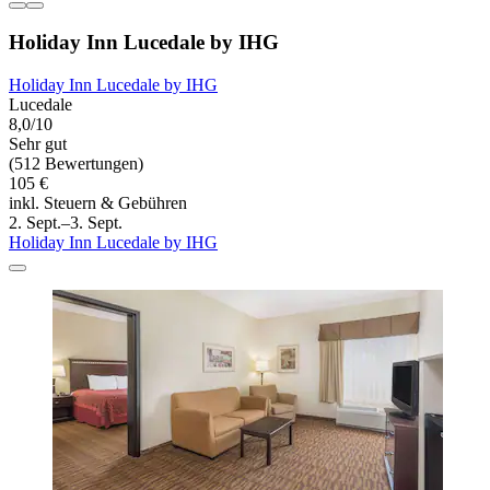
Holiday Inn Lucedale by IHG
Holiday Inn Lucedale by IHG
Lucedale
8,0/10
Sehr gut
(512 Bewertungen)
105 €
inkl. Steuern & Gebühren
2. Sept.–3. Sept.
Holiday Inn Lucedale by IHG