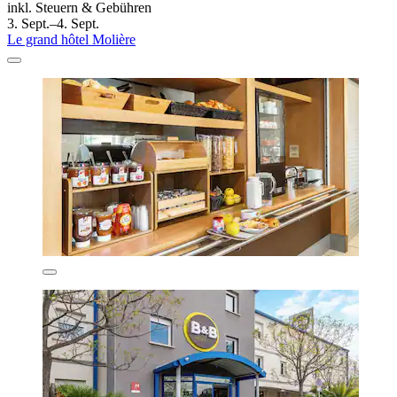
inkl. Steuern & Gebühren
3. Sept.–4. Sept.
Le grand hôtel Molière