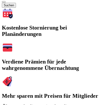
Suchen
Kostenlose Stornierung bei
Planänderungen
Verdiene Prämien für jede
wahrgenommene Übernachtung
Mehr sparen mit Preisen für Mitglieder