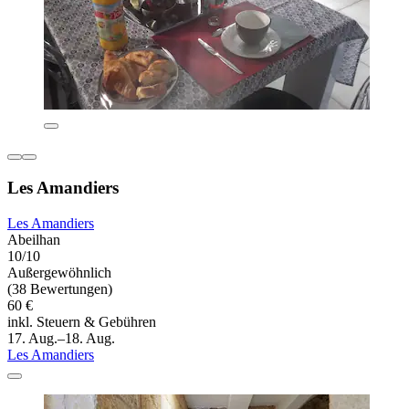
Les Amandiers
Les Amandiers
Abeilhan
10/10
Außergewöhnlich
(38 Bewertungen)
60 €
inkl. Steuern & Gebühren
17. Aug.–18. Aug.
Les Amandiers