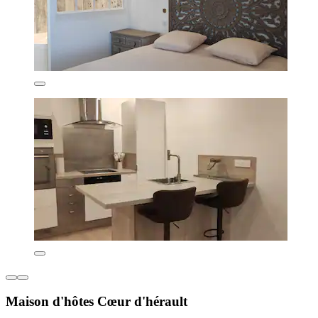
Maison d'hôtes Cœur d'hérault