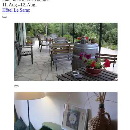
11. Aug.–12. Aug.
Hôtel Le Sarac