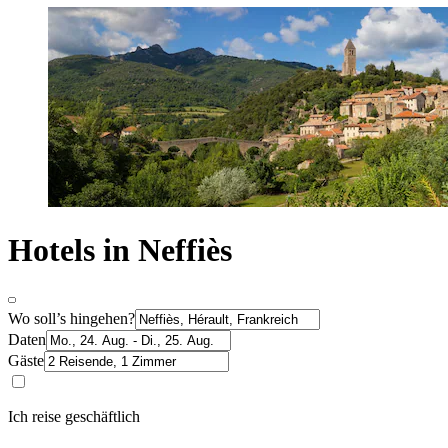
Hotels in Neffiès
Wo soll’s hingehen?
Daten
Gäste
Ich reise geschäftlich