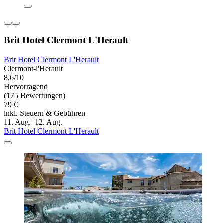
Brit Hotel Clermont L'Herault
Brit Hotel Clermont L'Herault
Clermont-l'Herault
8,6/10
Hervorragend
(175 Bewertungen)
79 €
inkl. Steuern & Gebühren
11. Aug.–12. Aug.
Brit Hotel Clermont L'Herault