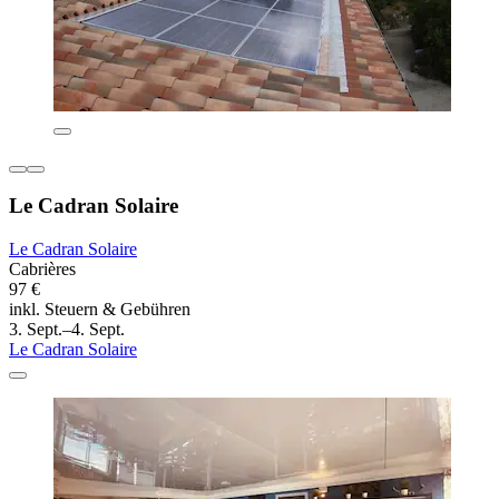
Le Cadran Solaire
Le Cadran Solaire
Cabrières
97 €
inkl. Steuern & Gebühren
3. Sept.–4. Sept.
Le Cadran Solaire