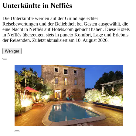
Unterkünfte in Neffiès
Die Unterkünfte werden auf der Grundlage echter
Reisebewertungen und der Beliebtheit bei Gästen ausgewählt, die
eine Nacht in Neffiès auf Hotels.com gebucht haben. Diese Hotels
in Neffiès überzeugen stets in puncto Komfort, Lage und Erlebnis
der Reisenden. Zuletzt aktualisiert am
10. August 2026
.
Weniger