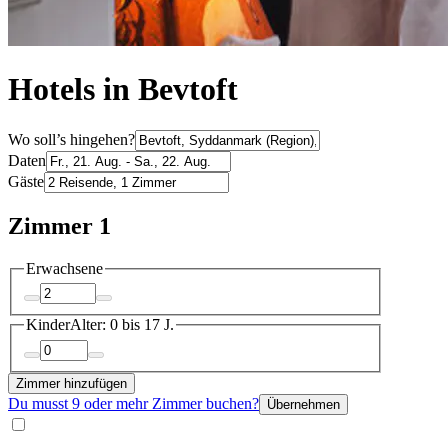
Hotels in Bevtoft
Wo soll’s hingehen?
Daten
Gäste
Zimmer 1
Erwachsene
Kinder
Alter: 0 bis 17 J.
Zimmer hinzufügen
Du musst 9 oder mehr Zimmer buchen?
Übernehmen