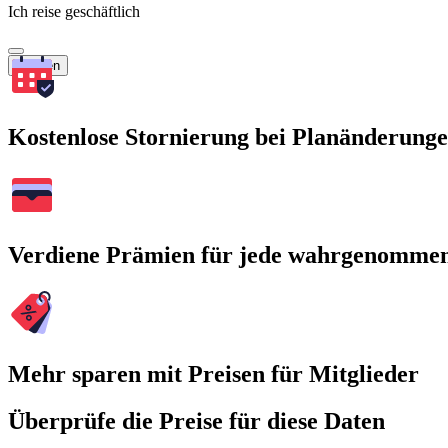
Ich reise geschäftlich
Suchen
Kostenlose Stornierung bei Planänderung
Verdiene Prämien für jede wahrgenomme
Mehr sparen mit Preisen für Mitglieder
Überprüfe die Preise für diese Daten