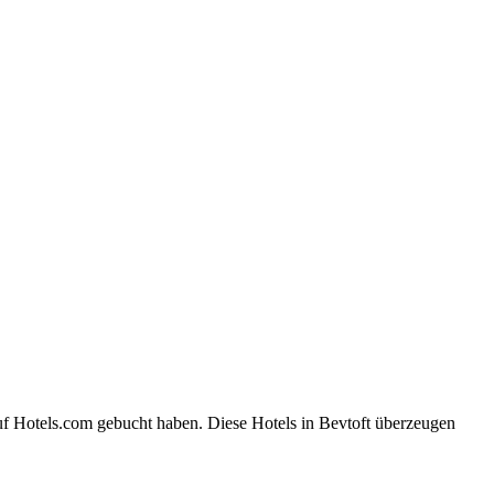
uf Hotels.com gebucht haben. Diese Hotels in Bevtoft überzeugen