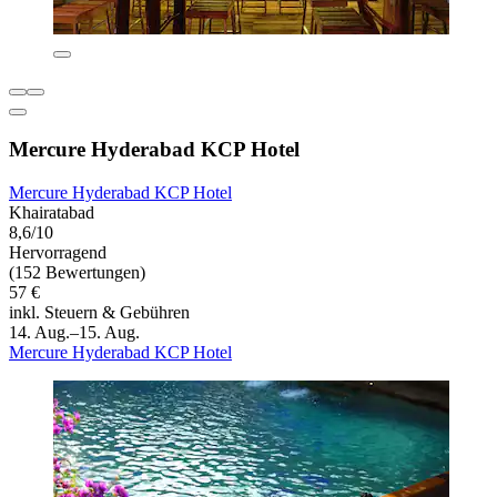
Mercure Hyderabad KCP Hotel
Mercure Hyderabad KCP Hotel
Khairatabad
8,6/10
Hervorragend
(152 Bewertungen)
57 €
inkl. Steuern & Gebühren
14. Aug.–15. Aug.
Mercure Hyderabad KCP Hotel