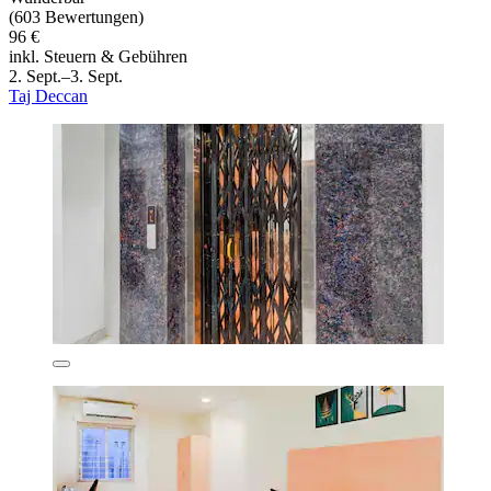
(603 Bewertungen)
96 €
inkl. Steuern & Gebühren
2. Sept.–3. Sept.
Taj Deccan