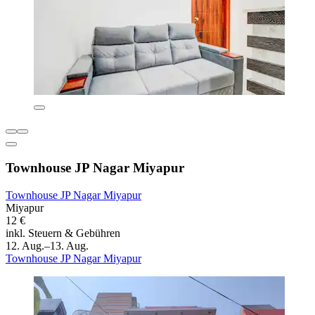
Townhouse JP Nagar Miyapur
Townhouse JP Nagar Miyapur
Miyapur
12 €
inkl. Steuern & Gebühren
12. Aug.–13. Aug.
Townhouse JP Nagar Miyapur