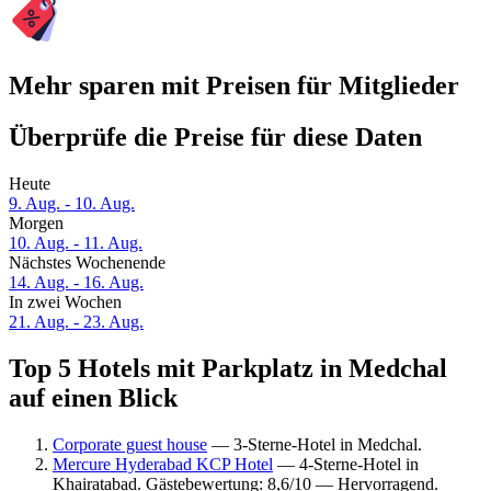
Mehr sparen mit Preisen für Mitglieder
Überprüfe die Preise für diese Daten
Heute
9. Aug. - 10. Aug.
Morgen
10. Aug. - 11. Aug.
Nächstes Wochenende
14. Aug. - 16. Aug.
In zwei Wochen
21. Aug. - 23. Aug.
Top 5 Hotels mit Parkplatz in Medchal
auf einen Blick
Corporate guest house
— 3-Sterne-Hotel in Medchal.
Mercure Hyderabad KCP Hotel
— 4-Sterne-Hotel in
Khairatabad. Gästebewertung: 8,6/10 — Hervorragend.