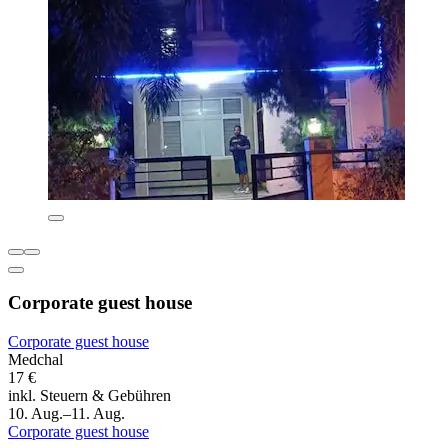
Corporate guest house
Corporate guest house
Medchal
17 €
inkl. Steuern & Gebühren
10. Aug.–11. Aug.
Corporate guest house