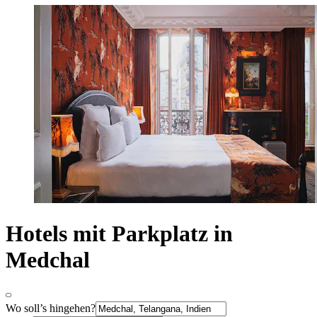
Hotels mit Parkplatz in
Medchal
Wo soll’s hingehen?