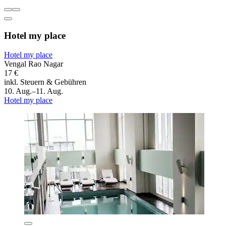
Hotel my place
Hotel my place
Vengal Rao Nagar
17 €
inkl. Steuern & Gebühren
10. Aug.–11. Aug.
Hotel my place