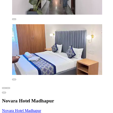
Novara Hotel Madhapur
Novara Hotel Madhapur