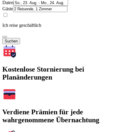
Daten
Gäste
Ich reise geschäftlich
Suchen
Kostenlose Stornierung bei
Planänderungen
Verdiene Prämien für jede
wahrgenommene Übernachtung