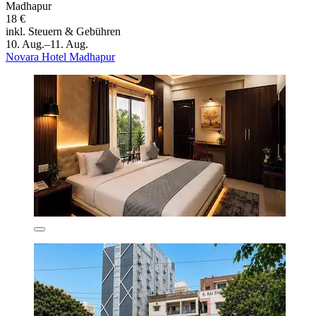
Madhapur
18 €
inkl. Steuern & Gebühren
10. Aug.–11. Aug.
Novara Hotel Madhapur