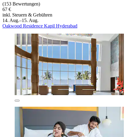
(153 Bewertungen)
67 €
inkl. Steuern & Gebühren
14. Aug.–15. Aug.
Oakwood Residence Kapil Hyderabad