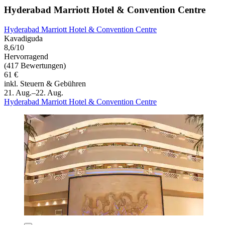
Hyderabad Marriott Hotel & Convention Centre
Hyderabad Marriott Hotel & Convention Centre
Kavadiguda
8,6/10
Hervorragend
(417 Bewertungen)
61 €
inkl. Steuern & Gebühren
21. Aug.–22. Aug.
Hyderabad Marriott Hotel & Convention Centre