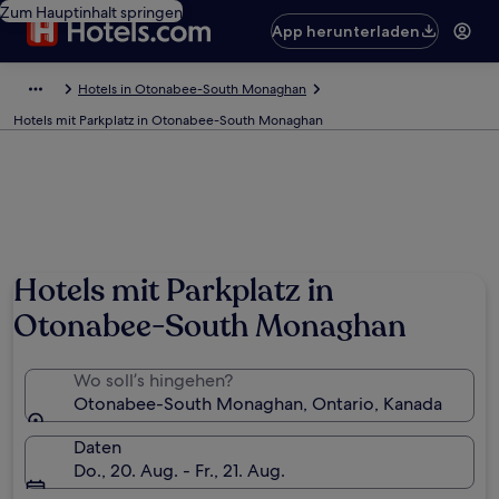
Zum Hauptinhalt springen
App herunterladen
Hotels in Otonabee-South Monaghan
Hotels mit Parkplatz in Otonabee-South Monaghan
Hotels mit Parkplatz in
Otonabee-South Monaghan
Wo soll’s hingehen?
Otonabee-South Monaghan, Ontario, Kanada
Daten
Do., 20. Aug. - Fr., 21. Aug.