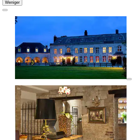
Weniger