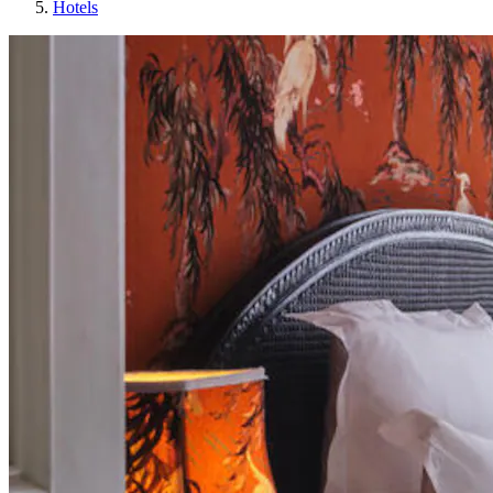
Hotels