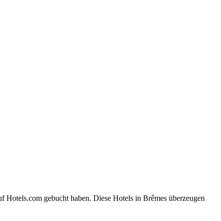
auf Hotels.com gebucht haben. Diese Hotels in Brêmes überzeugen