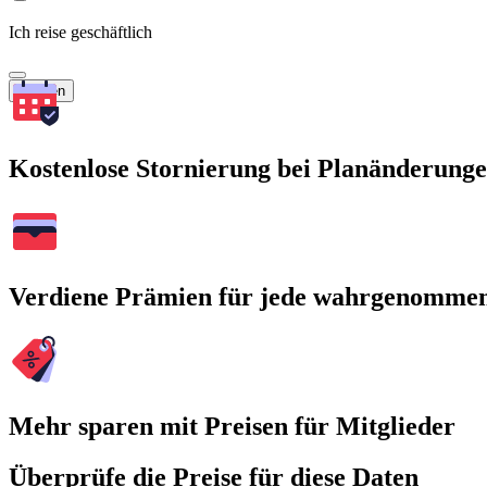
Ich reise geschäftlich
Suchen
Kostenlose Stornierung bei Planänderung
Verdiene Prämien für jede wahrgenomme
Mehr sparen mit Preisen für Mitglieder
Überprüfe die Preise für diese Daten