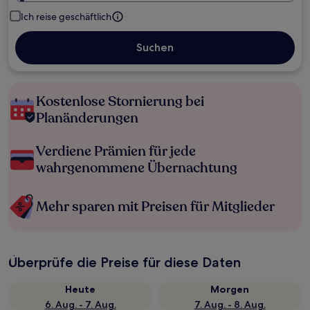
Ich reise geschäftlich
Suchen
Kostenlose Stornierung bei
Planänderungen
Verdiene Prämien für jede
wahrgenommene Übernachtung
Mehr sparen mit Preisen für Mitglieder
Überprüfe die Preise für diese Daten
Heute
Morgen
6. Aug. - 7. Aug.
7. Aug. - 8. Aug.