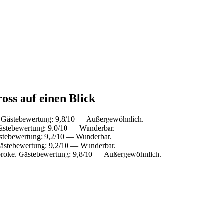
oss auf einen Blick
. Gästebewertung: 9,8/10 — Außergewöhnlich.
Gästebewertung: 9,0/10 — Wunderbar.
stebewertung: 9,2/10 — Wunderbar.
Gästebewertung: 9,2/10 — Wunderbar.
roke. Gästebewertung: 9,8/10 — Außergewöhnlich.