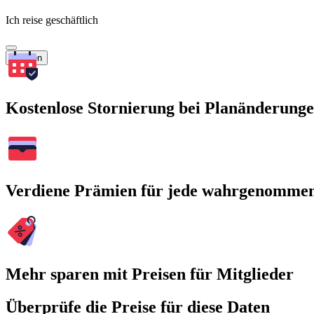
Ich reise geschäftlich
Suchen
Kostenlose Stornierung bei Planänderung
Verdiene Prämien für jede wahrgenomme
Mehr sparen mit Preisen für Mitglieder
Überprüfe die Preise für diese Daten