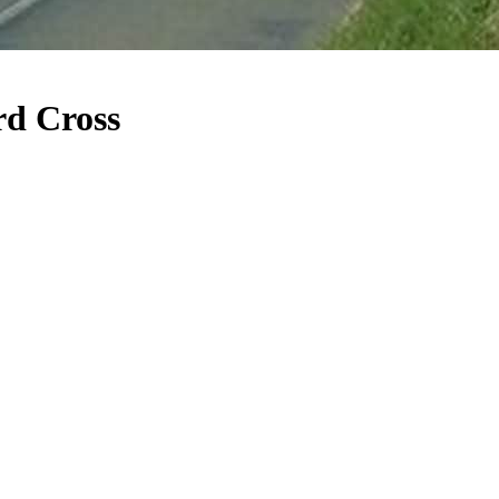
rd Cross