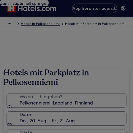
Zum Hauptinhalt springen
App herunterladen
Hotels in Pelkosenniemi
Hotels mit Parkplatz in Pelkosenniemi
Hotels mit Parkplatz in
Pelkosenniemi
Wo soll’s hingehen?
Pelkosenniemi, Lappland, Finnland
Daten
Do., 20. Aug. - Fr., 21. Aug.
Gäste