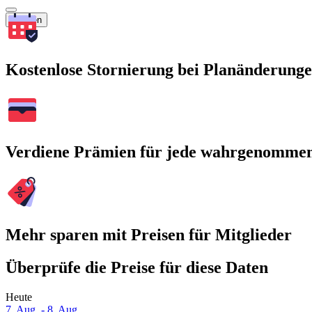
Suchen
Kostenlose Stornierung bei Planänderung
Verdiene Prämien für jede wahrgenomme
Mehr sparen mit Preisen für Mitglieder
Überprüfe die Preise für diese Daten
Heute
7. Aug. - 8. Aug.