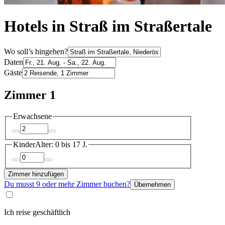
Hotels in Straß im Straßertale
Wo soll’s hingehen?
Daten
Gäste
Zimmer 1
Erwachsene
Kinder
Alter: 0 bis 17 J.
Zimmer hinzufügen
Du musst 9 oder mehr Zimmer buchen?
Übernehmen
Ich reise geschäftlich