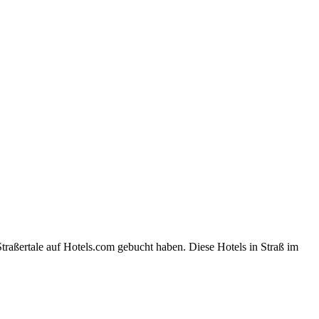
traßertale auf Hotels.com gebucht haben. Diese Hotels in Straß im