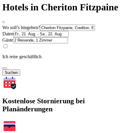
Hotels in Cheriton Fitzpaine
Wo soll’s hingehen?
Daten
Gäste
Ich reise geschäftlich
Suchen
Kostenlose Stornierung bei
Planänderungen