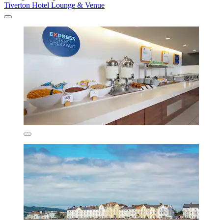
Tiverton Hotel Lounge & Venue