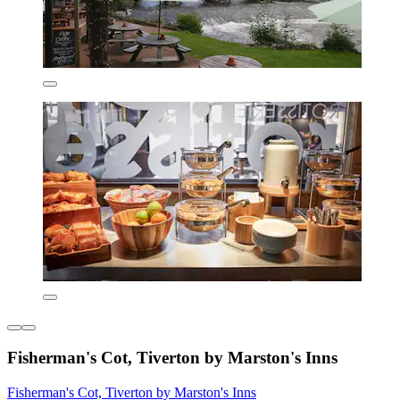
Fisherman's Cot, Tiverton by Marston's Inns
Fisherman's Cot, Tiverton by Marston's Inns