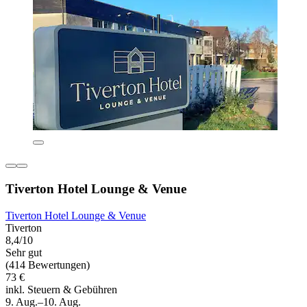
Tiverton Hotel Lounge & Venue
Tiverton Hotel Lounge & Venue
Tiverton
8,4/10
Sehr gut
(414 Bewertungen)
73 €
inkl. Steuern & Gebühren
9. Aug.–10. Aug.