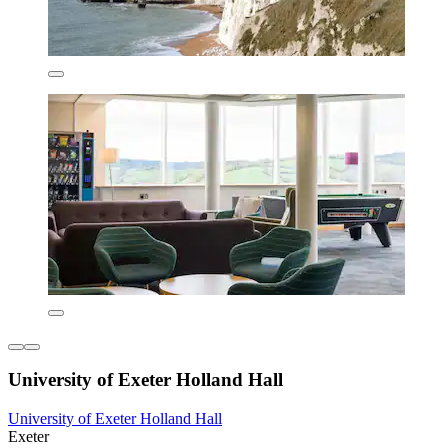
University of Exeter Holland Hall
University of Exeter Holland Hall
Exeter