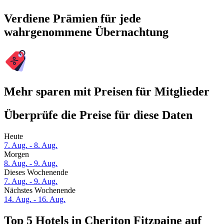
Verdiene Prämien für jede
wahrgenommene Übernachtung
Mehr sparen mit Preisen für Mitglieder
Überprüfe die Preise für diese Daten
Heute
7. Aug. - 8. Aug.
Morgen
8. Aug. - 9. Aug.
Dieses Wochenende
7. Aug. - 9. Aug.
Nächstes Wochenende
14. Aug. - 16. Aug.
Top 5 Hotels in Cheriton Fitzpaine auf