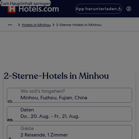
Zum Hauptinhalt springen
App herunterladen
Hotels in Minhou
2-Sterne-Hotels in Minhou
2-Sterne-Hotels in Minhou
Wo soll’s hingehen?
Minhou, Fuzhou, Fujian, China
Daten
Do., 20. Aug. - Fr., 21. Aug.
Gäste
2 Reisende, 1 Zimmer