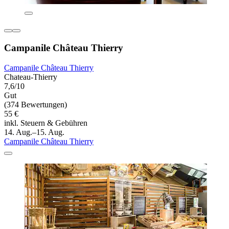
Campanile Château Thierry
Campanile Château Thierry
Chateau-Thierry
7,6/10
Gut
(374 Bewertungen)
55 €
inkl. Steuern & Gebühren
14. Aug.–15. Aug.
Campanile Château Thierry