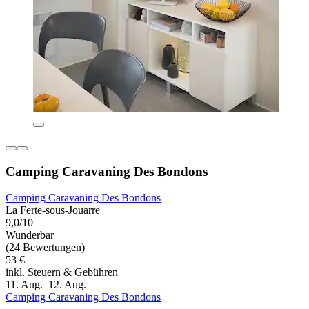
Camping Caravaning Des Bondons
Camping Caravaning Des Bondons
La Ferte-sous-Jouarre
9,0/10
Wunderbar
(24 Bewertungen)
53 €
inkl. Steuern & Gebühren
11. Aug.–12. Aug.
Camping Caravaning Des Bondons