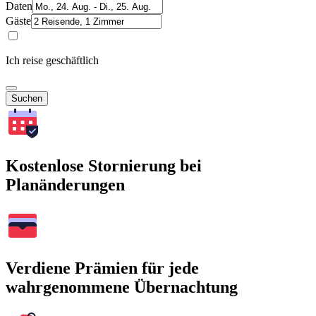
Daten
Gäste
Ich reise geschäftlich
Suchen
Kostenlose Stornierung bei
Planänderungen
Verdiene Prämien für jede
wahrgenommene Übernachtung