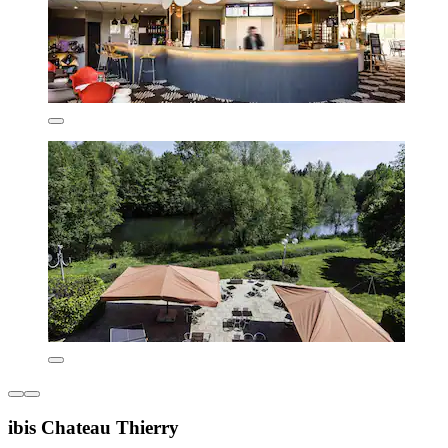
ibis Chateau Thierry