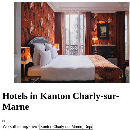
Hotels in Kanton Charly-sur-
Marne
Wo soll’s hingehen?