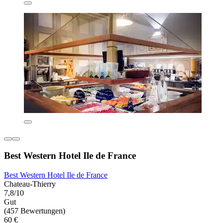
Best Western Hotel Ile de France
Best Western Hotel Ile de France
Chateau-Thierry
7,8/10
Gut
(457 Bewertungen)
60 €