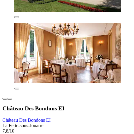
Château Des Bondons EI
Château Des Bondons EI
La Ferte-sous-Jouarre
7,8/10