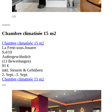
Chambre climatisée 15 m2
Chambre climatisée 15 m2
La Ferte-sous-Jouarre
9,4/10
Außergewöhnlich
(13 Bewertungen)
81 €
inkl. Steuern & Gebühren
2. Sept.–3. Sept.
Chambre climatisée 15 m2