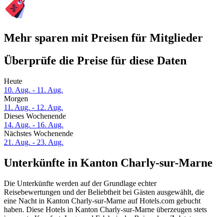
Mehr sparen mit Preisen für Mitglieder
Überprüfe die Preise für diese Daten
Heute
10. Aug. - 11. Aug.
Morgen
11. Aug. - 12. Aug.
Dieses Wochenende
14. Aug. - 16. Aug.
Nächstes Wochenende
21. Aug. - 23. Aug.
Unterkünfte in Kanton Charly-sur-Marne
Die Unterkünfte werden auf der Grundlage echter
Reisebewertungen und der Beliebtheit bei Gästen ausgewählt, die
eine Nacht in Kanton Charly-sur-Marne auf Hotels.com gebucht
haben. Diese Hotels in Kanton Charly-sur-Marne überzeugen stets