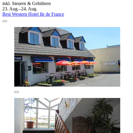
inkl. Steuern & Gebühren
23. Aug.–24. Aug.
Best Western Hotel Ile de France