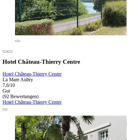
Hotel Château-Thierry Centre
Hotel Château-Thierry Centre
La Mare Aubry
7,6/10
Gut
(92 Bewertungen)
Hotel Château-Thierry Centre