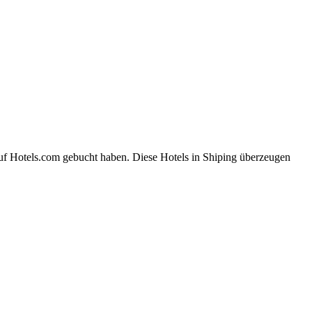
auf Hotels.com gebucht haben. Diese Hotels in Shiping überzeugen