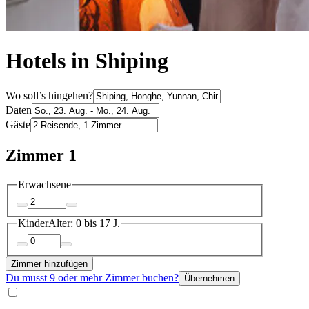
Hotels in Shiping
Wo soll’s hingehen?
Daten
Gäste
Zimmer 1
Erwachsene
Kinder
Alter: 0 bis 17 J.
Zimmer hinzufügen
Du musst 9 oder mehr Zimmer buchen?
Übernehmen