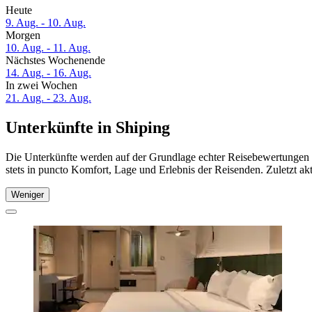
Heute
9. Aug. - 10. Aug.
Morgen
10. Aug. - 11. Aug.
Nächstes Wochenende
14. Aug. - 16. Aug.
In zwei Wochen
21. Aug. - 23. Aug.
Unterkünfte in Shiping
Die Unterkünfte werden auf der Grundlage echter Reisebewertungen u
stets in puncto Komfort, Lage und Erlebnis der Reisenden. Zuletzt ak
Weniger