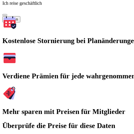
Ich reise geschäftlich
Suchen
Kostenlose Stornierung bei Planänderung
Verdiene Prämien für jede wahrgenomme
Mehr sparen mit Preisen für Mitglieder
Überprüfe die Preise für diese Daten