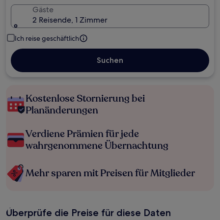
Gäste
2 Reisende, 1 Zimmer
Ich reise geschäftlich
Suchen
Kostenlose Stornierung bei
Planänderungen
Verdiene Prämien für jede
wahrgenommene Übernachtung
Mehr sparen mit Preisen für Mitglieder
Überprüfe die Preise für diese Daten