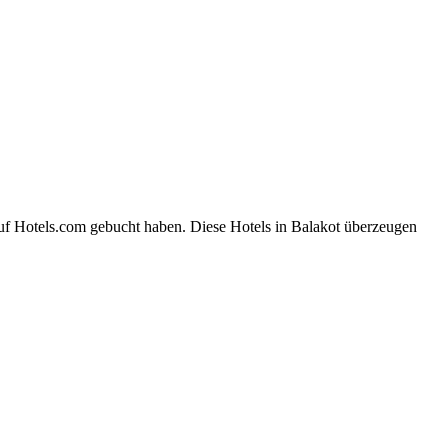
auf Hotels.com gebucht haben. Diese Hotels in Balakot überzeugen