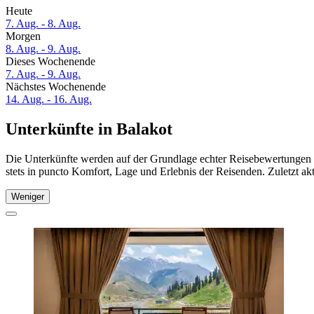
Heute
7. Aug. - 8. Aug.
Morgen
8. Aug. - 9. Aug.
Dieses Wochenende
7. Aug. - 9. Aug.
Nächstes Wochenende
14. Aug. - 16. Aug.
Unterkünfte in Balakot
Die Unterkünfte werden auf der Grundlage echter Reisebewertungen u
stets in puncto Komfort, Lage und Erlebnis der Reisenden. Zuletzt ak
Weniger