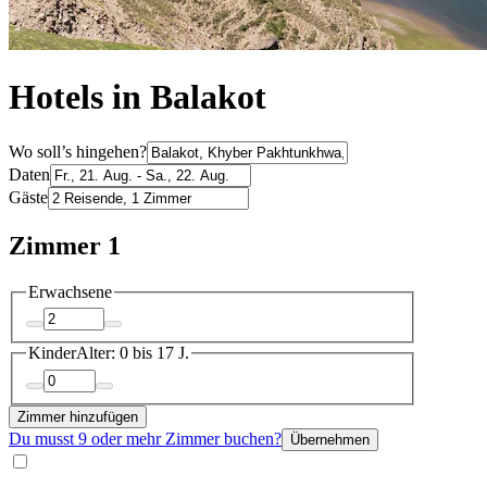
Hotels in Balakot
Wo soll’s hingehen?
Daten
Gäste
Zimmer 1
Erwachsene
Kinder
Alter: 0 bis 17 J.
Zimmer hinzufügen
Du musst 9 oder mehr Zimmer buchen?
Übernehmen