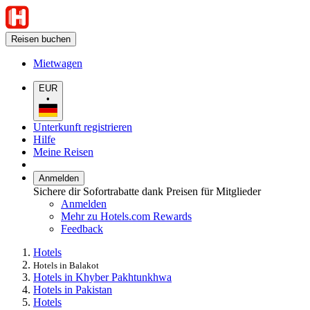
Reisen buchen
Mietwagen
EUR
•
Unterkunft registrieren
Hilfe
Meine Reisen
Anmelden
Sichere dir Sofortrabatte dank Preisen für Mitglieder
Anmelden
Mehr zu Hotels.com Rewards
Feedback
Hotels
Hotels in Balakot
Hotels in Khyber Pakhtunkhwa
Hotels in Pakistan
Hotels