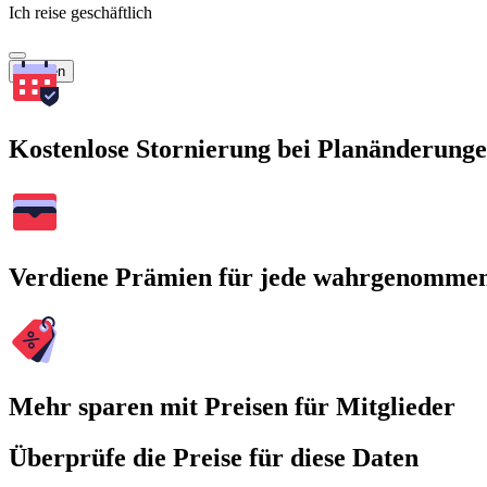
Ich reise geschäftlich
Suchen
Kostenlose Stornierung bei Planänderung
Verdiene Prämien für jede wahrgenomme
Mehr sparen mit Preisen für Mitglieder
Überprüfe die Preise für diese Daten