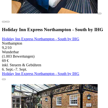
Holiday Inn Express Northampton - South by IHG
Holiday Inn Express Northampton - South by IHG
Northampton
9,2/10
Wunderbar
(1.003 Bewertungen)
69 €
inkl. Steuern & Gebühren
6. Sept.–7. Sept.
Holiday Inn Express Northampton - South by IHG