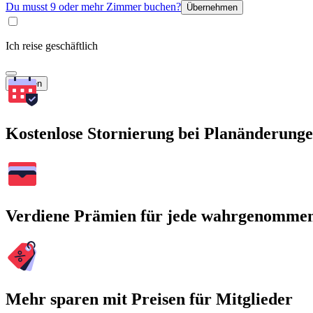
Du musst 9 oder mehr Zimmer buchen?
Übernehmen
Ich reise geschäftlich
Suchen
Kostenlose Stornierung bei Planänderung
Verdiene Prämien für jede wahrgenomme
Mehr sparen mit Preisen für Mitglieder