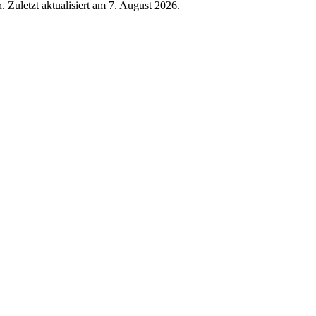
 Zuletzt aktualisiert am
7. August 2026
.