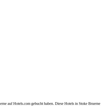
uerne auf Hotels.com gebucht haben. Diese Hotels in Stoke Bruerne