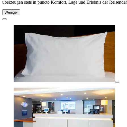
überzeugen stets in puncto Komfort, Lage und Erlebnis der Reisenden.
Weniger