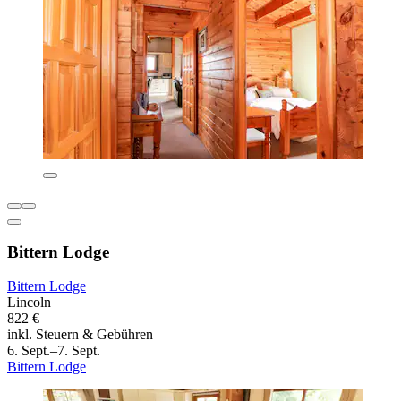
Bittern Lodge
Bittern Lodge
Lincoln
822 €
inkl. Steuern & Gebühren
6. Sept.–7. Sept.
Bittern Lodge