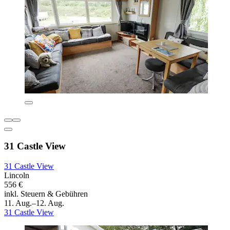
31 Castle View
31 Castle View
Lincoln
556 €
inkl. Steuern & Gebühren
11. Aug.–12. Aug.
31 Castle View