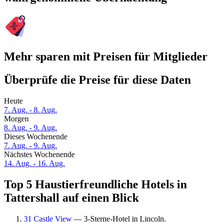
Mehr sparen mit Preisen für Mitglieder
Überprüfe die Preise für diese Daten
Heute
7. Aug. - 8. Aug.
Morgen
8. Aug. - 9. Aug.
Dieses Wochenende
7. Aug. - 9. Aug.
Nächstes Wochenende
14. Aug. - 16. Aug.
Top 5 Haustierfreundliche Hotels in
Tattershall auf einen Blick
31 Castle View
— 3-Sterne-Hotel in Lincoln.