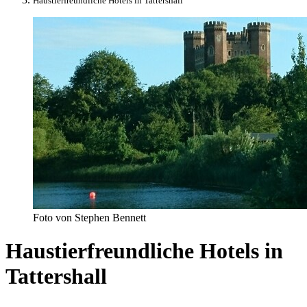
Haustierfreundliche Hotels in Tattershall
Foto von Stephen Bennett
Haustierfreundliche Hotels in
Tattershall