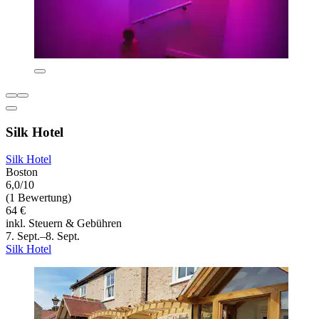
Silk Hotel
Silk Hotel
Boston
6,0/10
(1 Bewertung)
64 €
inkl. Steuern & Gebühren
7. Sept.–8. Sept.
Silk Hotel