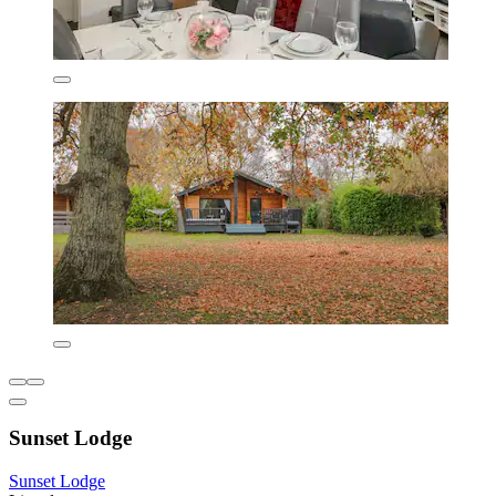
Sunset Lodge
Sunset Lodge