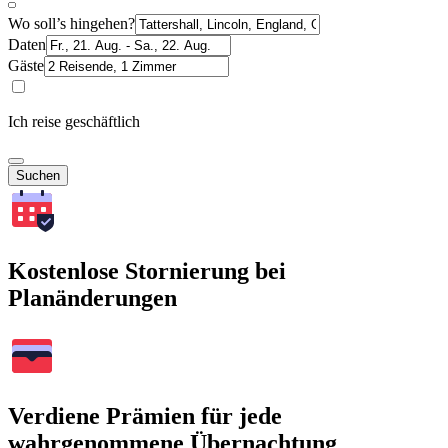
Wo soll’s hingehen?
Daten
Gäste
Ich reise geschäftlich
Suchen
Kostenlose Stornierung bei
Planänderungen
Verdiene Prämien für jede
wahrgenommene Übernachtung