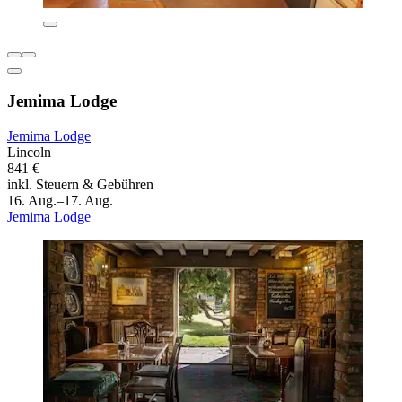
Jemima Lodge
Jemima Lodge
Lincoln
841 €
inkl. Steuern & Gebühren
16. Aug.–17. Aug.
Jemima Lodge