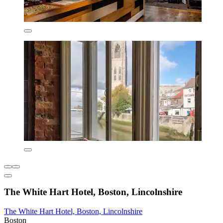
The White Hart Hotel, Boston, Lincolnshire
The White Hart Hotel, Boston, Lincolnshire
Boston