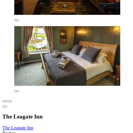
The Leagate Inn
The Leagate Inn