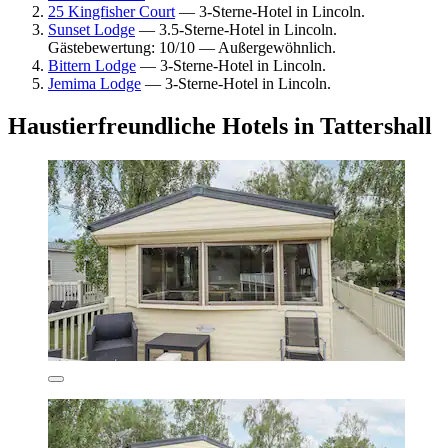
25 Kingfisher Court
— 3-Sterne-Hotel in Lincoln.
Sunset Lodge
— 3.5-Sterne-Hotel in Lincoln.
Gästebewertung: 10/10 — Außergewöhnlich.
Bittern Lodge
— 3-Sterne-Hotel in Lincoln.
Jemima Lodge
— 3-Sterne-Hotel in Lincoln.
Haustierfreundliche Hotels in Tattershall