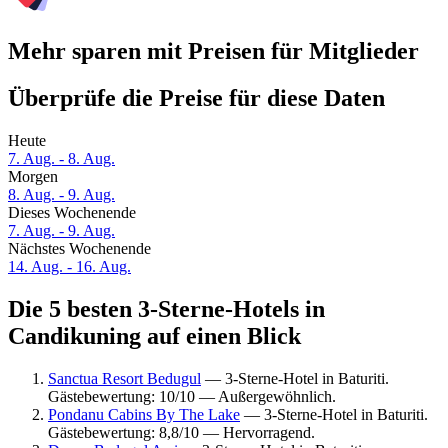
Mehr sparen mit Preisen für Mitglieder
Überprüfe die Preise für diese Daten
Heute
7. Aug. - 8. Aug.
Morgen
8. Aug. - 9. Aug.
Dieses Wochenende
7. Aug. - 9. Aug.
Nächstes Wochenende
14. Aug. - 16. Aug.
Die 5 besten 3-Sterne-Hotels in
Candikuning auf einen Blick
Sanctua Resort Bedugul
— 3-Sterne-Hotel in Baturiti.
Gästebewertung: 10/10 — Außergewöhnlich.
Pondanu Cabins By The Lake
— 3-Sterne-Hotel in Baturiti.
Gästebewertung: 8,8/10 — Hervorragend.