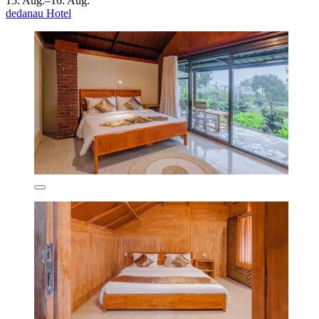
15. Aug.–16. Aug.
dedanau Hotel