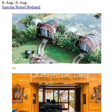
8. Aug.–9. Aug.
Sanctua Resort Bedugul