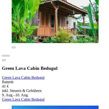
Green Lava Cabin Bedugul
Green Lava Cabin Bedugul
Baturiti
41 €
inkl. Steuern & Gebühren
9. Aug.–10. Aug.
Green Lava Cabin Bedugul