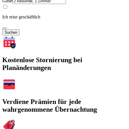
Gäste
Ich reise geschäftlich
Suchen
Kostenlose Stornierung bei
Planänderungen
Verdiene Prämien für jede
wahrgenommene Übernachtung