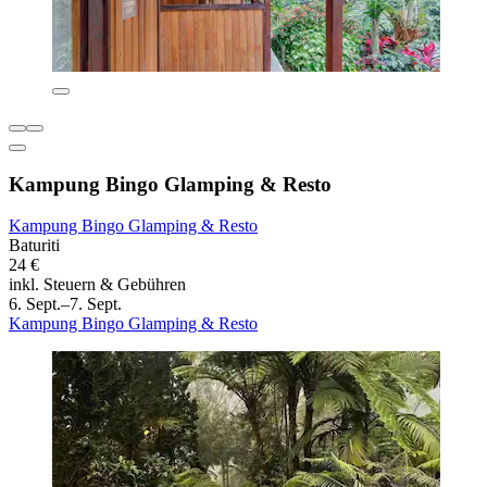
Kampung Bingo Glamping & Resto
Kampung Bingo Glamping & Resto
Baturiti
24 €
inkl. Steuern & Gebühren
6. Sept.–7. Sept.
Kampung Bingo Glamping & Resto