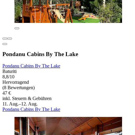
Pondanu Cabins By The Lake
Pondanu Cabins By The Lake
Baturiti
8,8/10
Hervorragend
(8 Bewertungen)
47 €
inkl. Steuern & Gebühren
11. Aug.–12. Aug.
Pondanu Cabins By The Lake