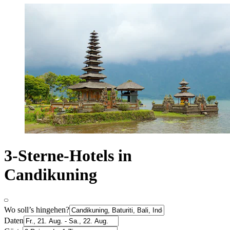
3-Sterne-Hotels in
Candikuning
Wo soll’s hingehen?
Daten