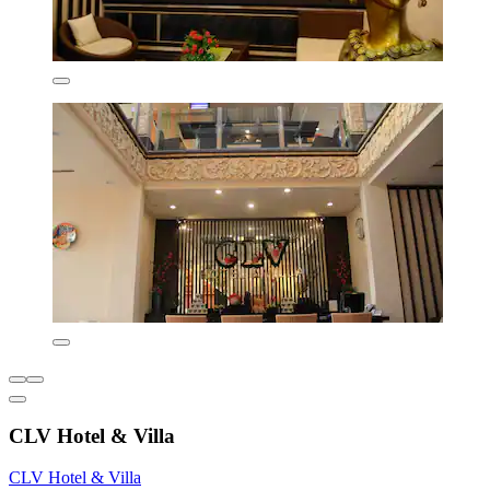
CLV Hotel & Villa
CLV Hotel & Villa