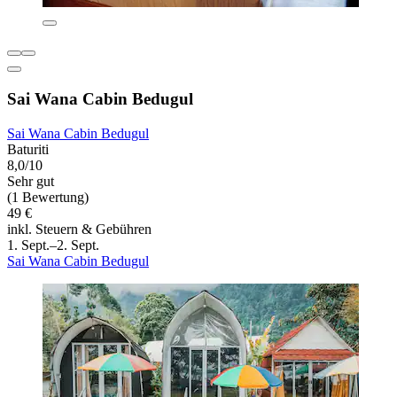
Sai Wana Cabin Bedugul
Sai Wana Cabin Bedugul
Baturiti
8,0/10
Sehr gut
(1 Bewertung)
49 €
inkl. Steuern & Gebühren
1. Sept.–2. Sept.
Sai Wana Cabin Bedugul