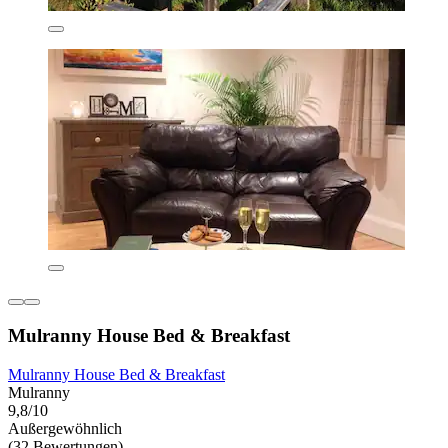
Mulranny House Bed & Breakfast
Mulranny House Bed & Breakfast
Mulranny
9,8/10
Außergewöhnlich
(32 Bewertungen)