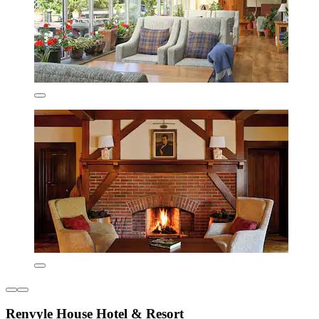
Renvyle House Hotel & Resort