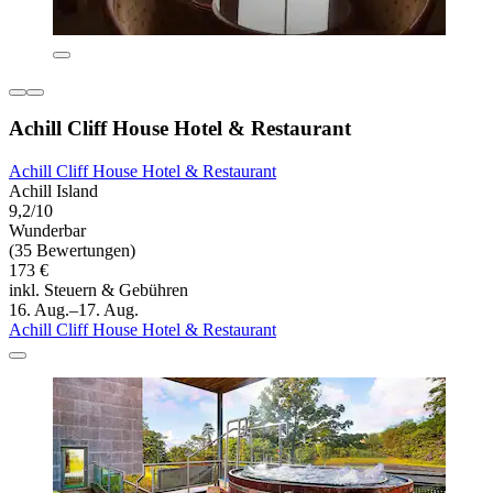
Achill Cliff House Hotel & Restaurant
Achill Cliff House Hotel & Restaurant
Achill Island
9,2/10
Wunderbar
(35 Bewertungen)
173 €
inkl. Steuern & Gebühren
16. Aug.–17. Aug.
Achill Cliff House Hotel & Restaurant