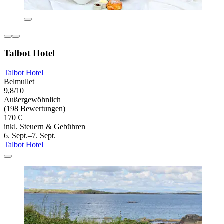
Talbot Hotel
Talbot Hotel
Belmullet
9,8/10
Außergewöhnlich
(198 Bewertungen)
170 €
inkl. Steuern & Gebühren
6. Sept.–7. Sept.
Talbot Hotel