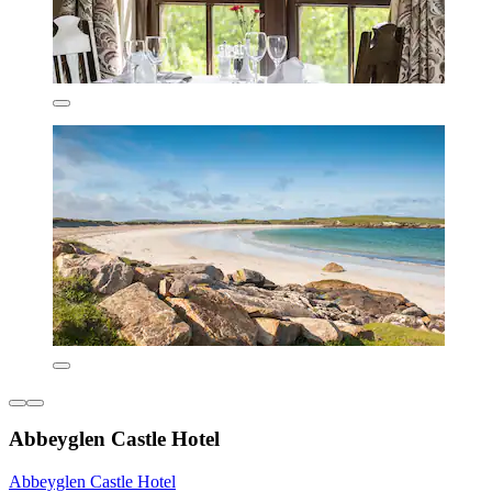
Abbeyglen Castle Hotel
Abbeyglen Castle Hotel