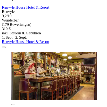
Renvyle House Hotel & Resort
Renvyle
9,2/10
Wunderbar
(179 Bewertungen)
310 €
inkl. Steuern & Gebühren
1. Sept.–2. Sept.
Renvyle House Hotel & Resort