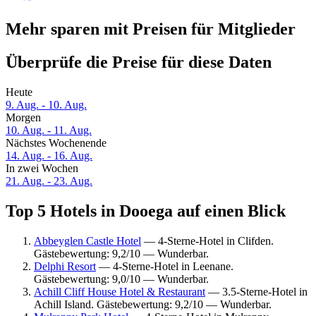
Mehr sparen mit Preisen für Mitglieder
Überprüfe die Preise für diese Daten
Heute
9. Aug. - 10. Aug.
Morgen
10. Aug. - 11. Aug.
Nächstes Wochenende
14. Aug. - 16. Aug.
In zwei Wochen
21. Aug. - 23. Aug.
Top 5 Hotels in Dooega auf einen Blick
Abbeyglen Castle Hotel
— 4-Sterne-Hotel in Clifden.
Gästebewertung: 9,2/10 — Wunderbar.
Delphi Resort
— 4-Sterne-Hotel in Leenane.
Gästebewertung: 9,0/10 — Wunderbar.
Achill Cliff House Hotel & Restaurant
— 3.5-Sterne-Hotel in
Achill Island. Gästebewertung: 9,2/10 — Wunderbar.