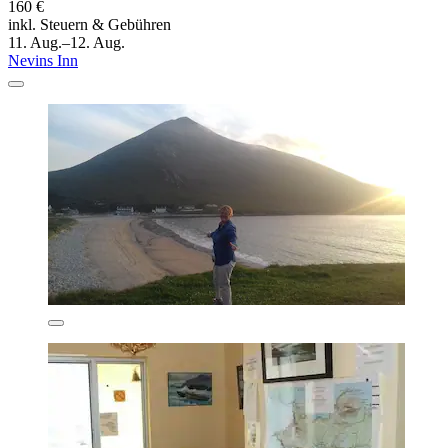
160 €
inkl. Steuern & Gebühren
11. Aug.–12. Aug.
Nevins Inn