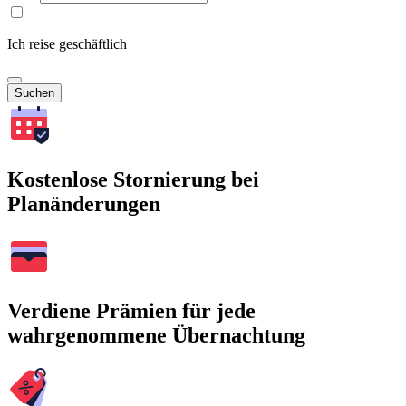
Ich reise geschäftlich
Suchen
Kostenlose Stornierung bei
Planänderungen
Verdiene Prämien für jede
wahrgenommene Übernachtung