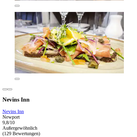
Nevins Inn
Nevins Inn
Newport
9,8/10
Außergewöhnlich
(129 Bewertungen)