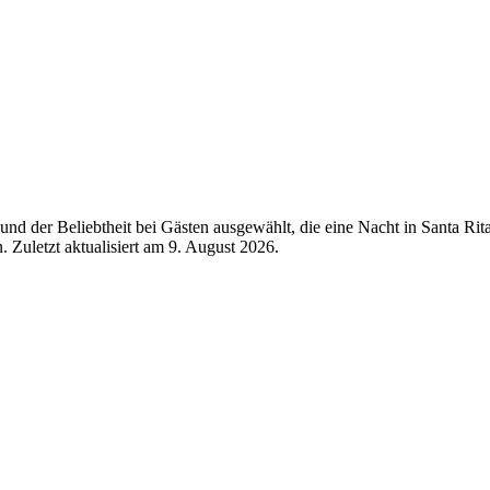
d der Beliebtheit bei Gästen ausgewählt, die eine Nacht in Santa Rita
 Zuletzt aktualisiert am
9. August 2026
.