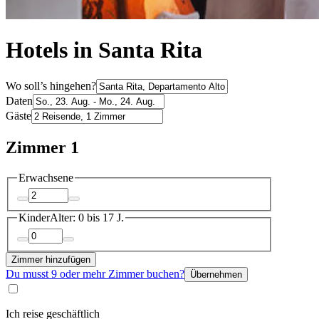
Hotels in Santa Rita
Wo soll’s hingehen?
Daten
Gäste
Zimmer 1
Erwachsene
Kinder
Alter: 0 bis 17 J.
Zimmer hinzufügen
Du musst 9 oder mehr Zimmer buchen?
Übernehmen
Ich reise geschäftlich