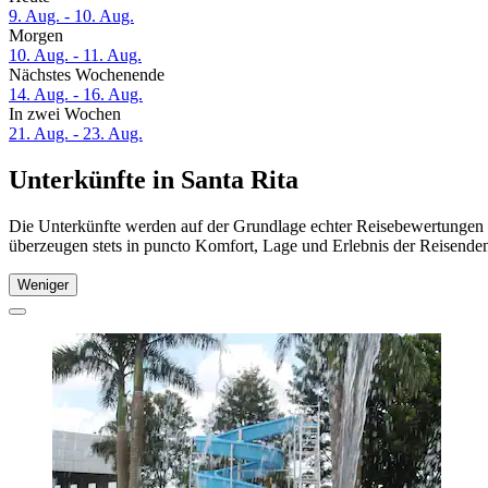
9. Aug. - 10. Aug.
Morgen
10. Aug. - 11. Aug.
Nächstes Wochenende
14. Aug. - 16. Aug.
In zwei Wochen
21. Aug. - 23. Aug.
Unterkünfte in Santa Rita
Die Unterkünfte werden auf der Grundlage echter Reisebewertungen un
überzeugen stets in puncto Komfort, Lage und Erlebnis der Reisenden.
Weniger