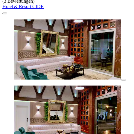
(3 Bewertungen)
Hotel & Resort CIDE