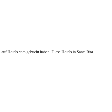
 auf Hotels.com gebucht haben. Diese Hotels in Santa Rita