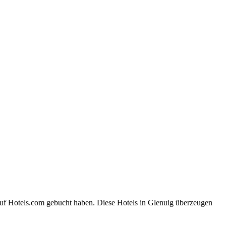
auf Hotels.com gebucht haben. Diese Hotels in Glenuig überzeugen