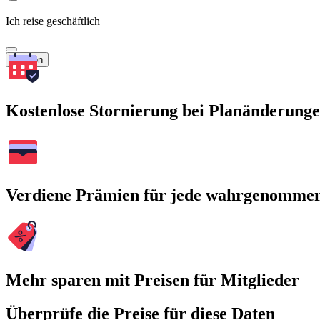
Ich reise geschäftlich
Suchen
Kostenlose Stornierung bei Planänderung
Verdiene Prämien für jede wahrgenomme
Mehr sparen mit Preisen für Mitglieder
Überprüfe die Preise für diese Daten