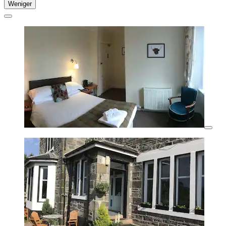
Weniger