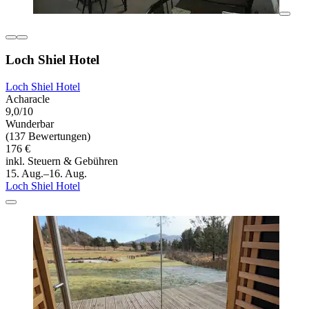
Loch Shiel Hotel
Loch Shiel Hotel
Acharacle
9,0/10
Wunderbar
(137 Bewertungen)
176 €
inkl. Steuern & Gebühren
15. Aug.–16. Aug.
Loch Shiel Hotel