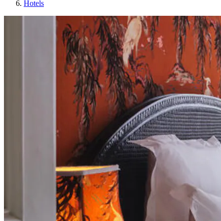
Hotels