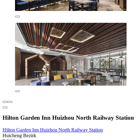
Hilton Garden Inn Huizhou North Railway Station
Hilton Garden Inn Huizhou North Railway Station
Huicheng Bezirk