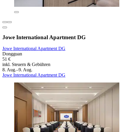
Jowe International Apartment DG
Jowe International Apartment DG
Dongguan
51 €
inkl. Steuern & Gebühren
8. Aug.–9. Aug.
Jowe International Apartment DG