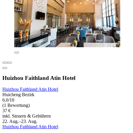
Huizhou Faithland Atin Hotel
Huizhou Faithland Atin Hotel
Huicheng Bezirk
6,0/10
(1 Bewertung)
37 €
inkl. Steuern & Gebühren
22. Aug.–23. Aug.
Huizhou Faithland Atin Hotel