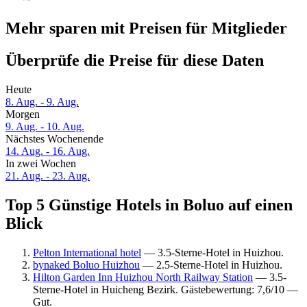
Mehr sparen mit Preisen für Mitglieder
Überprüfe die Preise für diese Daten
Heute
8. Aug. - 9. Aug.
Morgen
9. Aug. - 10. Aug.
Nächstes Wochenende
14. Aug. - 16. Aug.
In zwei Wochen
21. Aug. - 23. Aug.
Top 5 Günstige Hotels in Boluo auf einen
Blick
Pelton International hotel
— 3.5-Sterne-Hotel in Huizhou.
bynaked Boluo Huizhou
— 2.5-Sterne-Hotel in Huizhou.
Hilton Garden Inn Huizhou North Railway Station
— 3.5-
Sterne-Hotel in Huicheng Bezirk. Gästebewertung: 7,6/10 —
Gut.