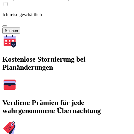
Ich reise geschäftlich
Suchen
Kostenlose Stornierung bei
Planänderungen
Verdiene Prämien für jede
wahrgenommene Übernachtung