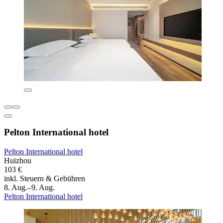
Pelton International hotel
Pelton International hotel
Huizhou
103 €
inkl. Steuern & Gebühren
8. Aug.–9. Aug.
Pelton International hotel