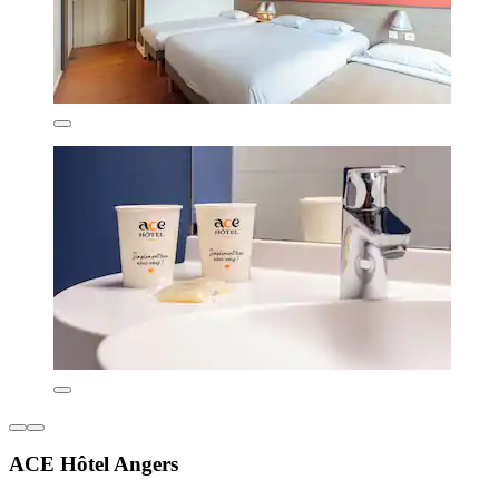
ACE Hôtel Angers