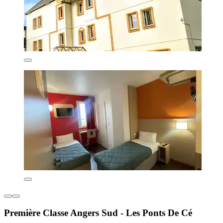
Première Classe Angers Sud - Les Ponts De Cé