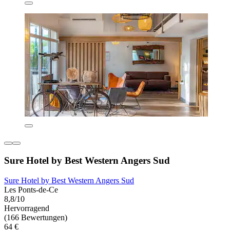
Sure Hotel by Best Western Angers Sud
Sure Hotel by Best Western Angers Sud
Les Ponts-de-Ce
8,8/10
Hervorragend
(166 Bewertungen)
64 €