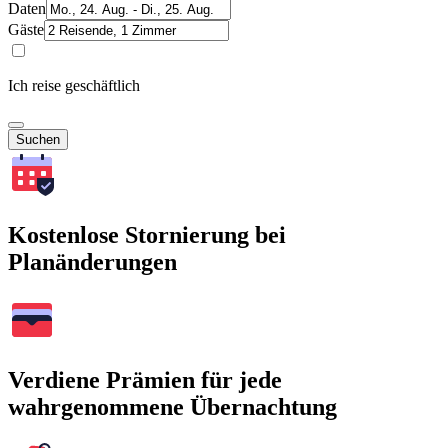
Daten
Gäste
Ich reise geschäftlich
Suchen
Kostenlose Stornierung bei
Planänderungen
Verdiene Prämien für jede
wahrgenommene Übernachtung