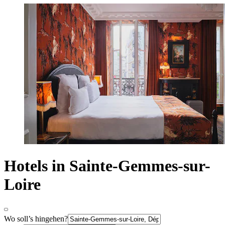
Hotels in Sainte-Gemmes-sur-
Loire
Wo soll’s hingehen?