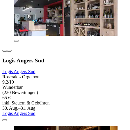
Logis Angers Sud
Logis Angers Sud
Roseraie - Orgemont
9,2/10
Wunderbar
(220 Bewertungen)
65 €
inkl. Steuern & Gebühren
30. Aug.–31. Aug.
Logis Angers Sud