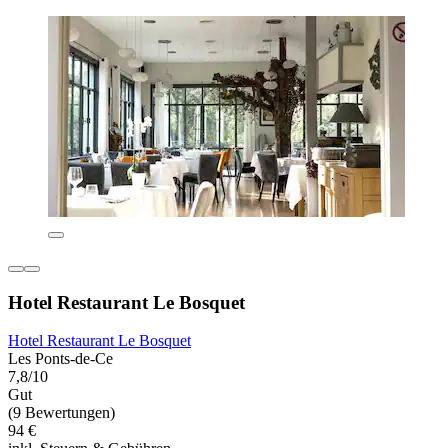
Hotel Restaurant Le Bosquet
Hotel Restaurant Le Bosquet
Les Ponts-de-Ce
7,8/10
Gut
(9 Bewertungen)
94 €