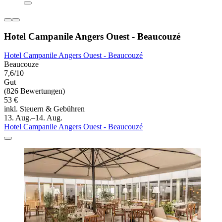
Hotel Campanile Angers Ouest - Beaucouzé
Hotel Campanile Angers Ouest - Beaucouzé
Beaucouze
7,6/10
Gut
(826 Bewertungen)
53 €
inkl. Steuern & Gebühren
13. Aug.–14. Aug.
Hotel Campanile Angers Ouest - Beaucouzé