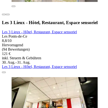
Les 3 Lieux - Hôtel, Restaurant, Espace sensoriel
Les 3 Lieux - Hôtel, Restaurant, Espace sensoriel
Les Ponts-de-Ce
8,8/10
Hervorragend
(94 Bewertungen)
121 €
inkl. Steuern & Gebühren
30. Aug.–31. Aug.
Les 3 Lieux - Hôtel, Restaurant, Espace sensoriel