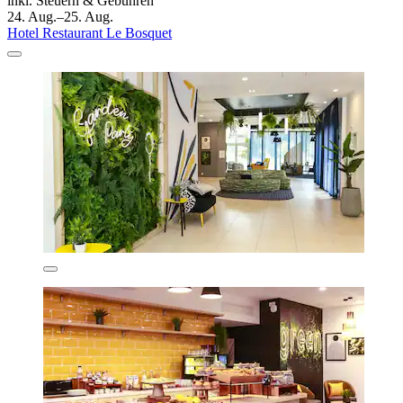
inkl. Steuern & Gebühren
24. Aug.–25. Aug.
Hotel Restaurant Le Bosquet