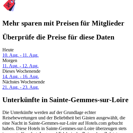
Mehr sparen mit Preisen für Mitglieder
Überprüfe die Preise für diese Daten
Heute
10. Aug. - 11. Aug.
Morgen
11. Aug. - 12. Aug.
Dieses Wochenende
14. Aug. - 16. Aug.
Nächstes Wochenende
21. Aug. - 23. Aug.
Unterkünfte in Sainte-Gemmes-sur-Loire
Die Unterkünfte werden auf der Grundlage echter
Reisebewertungen und der Beliebtheit bei Gästen ausgewählt, die
eine Nacht in Sainte-Gemmes-sur-Loire auf Hotels.com gebucht
haben. Diese Hotels in Sainte-Gemmes-sur-Loire überzeugen stets