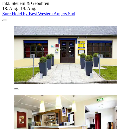
inkl. Steuern & Gebühren
18. Aug.–19. Aug.
Sure Hotel by Best Western Angers Sud