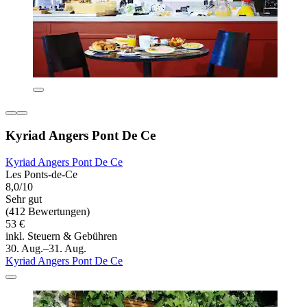
Kyriad Angers Pont De Ce
Kyriad Angers Pont De Ce
Les Ponts-de-Ce
8,0/10
Sehr gut
(412 Bewertungen)
53 €
inkl. Steuern & Gebühren
30. Aug.–31. Aug.
Kyriad Angers Pont De Ce