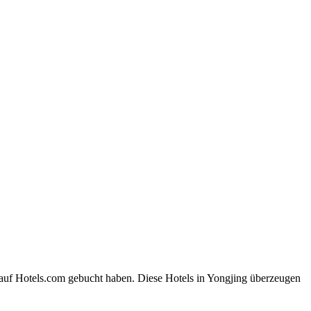
.
 auf Hotels.com gebucht haben. Diese Hotels in Yongjing überzeugen