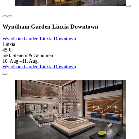
Wyndham Garden Linxia Downtown
Wyndham Garden Linxia Downtown
Linxia
45 €
inkl. Steuern & Gebühren
10. Aug.–11. Aug.
Wyndham Garden Linxia Downtown