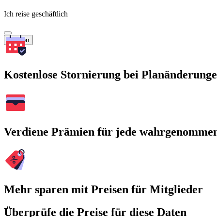
Ich reise geschäftlich
Suchen
Kostenlose Stornierung bei Planänderung
Verdiene Prämien für jede wahrgenomme
Mehr sparen mit Preisen für Mitglieder
Überprüfe die Preise für diese Daten