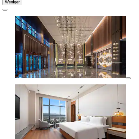
Weniger