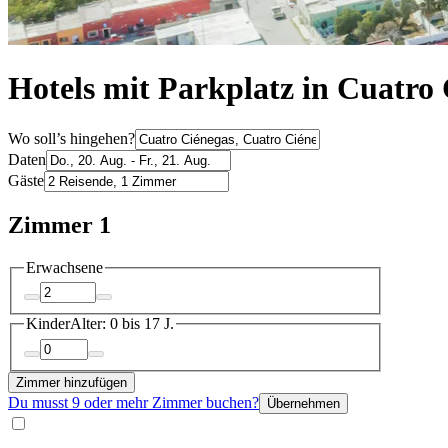
Hotels mit Parkplatz in Cuatro
Wo soll’s hingehen?
Daten
Gäste
Zimmer 1
Erwachsene
Kinder
Alter: 0 bis 17 J.
Zimmer hinzufügen
Du musst 9 oder mehr Zimmer buchen?
Übernehmen