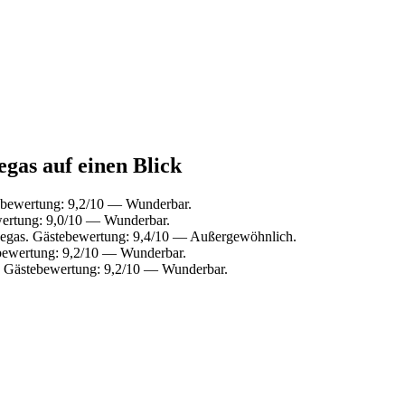
egas auf einen Blick
ebewertung: 9,2/10 — Wunderbar.
wertung: 9,0/10 — Wunderbar.
negas. Gästebewertung: 9,4/10 — Außergewöhnlich.
bewertung: 9,2/10 — Wunderbar.
. Gästebewertung: 9,2/10 — Wunderbar.