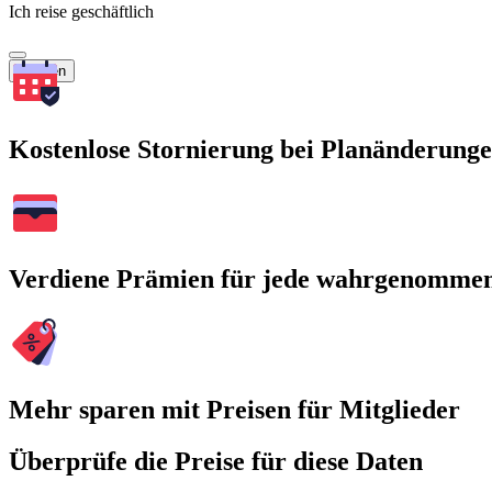
Ich reise geschäftlich
Suchen
Kostenlose Stornierung bei Planänderung
Verdiene Prämien für jede wahrgenomme
Mehr sparen mit Preisen für Mitglieder
Überprüfe die Preise für diese Daten