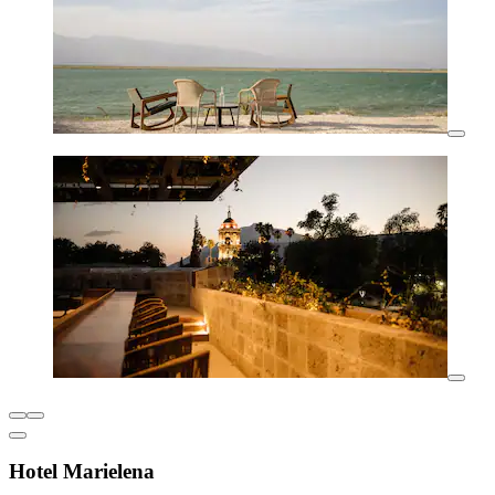
Hotel Marielena