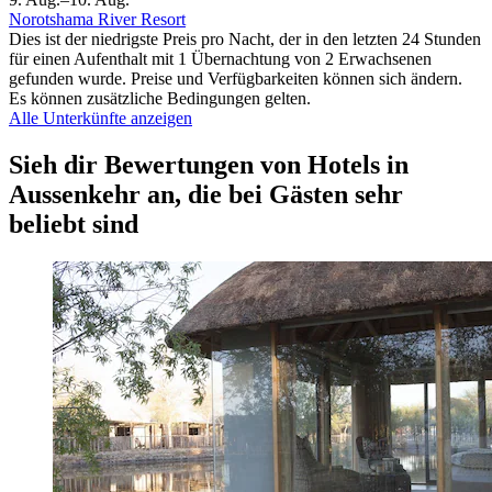
Norotshama River Resort
Dies ist der niedrigste Preis pro Nacht, der in den letzten 24 Stunden
für einen Aufenthalt mit 1 Übernachtung von 2 Erwachsenen
gefunden wurde. Preise und Verfügbarkeiten können sich ändern.
Es können zusätzliche Bedingungen gelten.
Alle Unterkünfte anzeigen
Sieh dir Bewertungen von Hotels in
Aussenkehr an, die bei Gästen sehr
beliebt sind