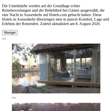
Die Unterkünfte werden auf der Grundlage echter
Reisebewertungen und der Beliebtheit bei Gästen ausgewählt, die
eine Nacht in Aussenkehr auf Hotels.com gebucht haben. Diese
Hotels in Aussenkehr überzeugen stets in puncto Komfort, Lage und
Erlebnis der Reisenden. Zuletzt aktualisiert am
8. August 2026
.
Weniger