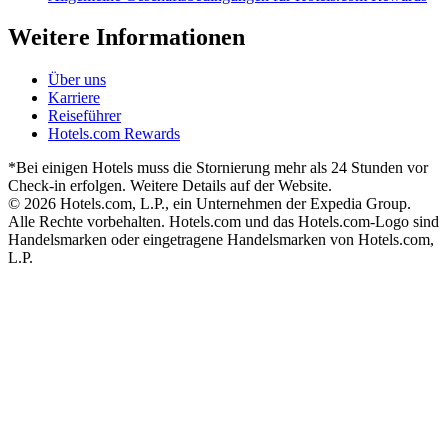
Weitere Informationen
Über uns
Karriere
Reiseführer
Hotels.com Rewards
*Bei einigen Hotels muss die Stornierung mehr als 24 Stunden vor
Check-in erfolgen. Weitere Details auf der Website.
© 2026 Hotels.com, L.P., ein Unternehmen der Expedia Group.
Alle Rechte vorbehalten. Hotels.com und das Hotels.com-Logo sind
Handelsmarken oder eingetragene Handelsmarken von Hotels.com,
L.P.