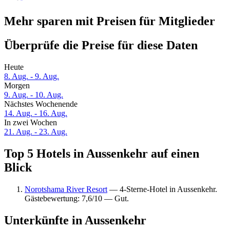
Mehr sparen mit Preisen für Mitglieder
Überprüfe die Preise für diese Daten
Heute
8. Aug. - 9. Aug.
Morgen
9. Aug. - 10. Aug.
Nächstes Wochenende
14. Aug. - 16. Aug.
In zwei Wochen
21. Aug. - 23. Aug.
Top 5 Hotels in Aussenkehr auf einen
Blick
Norotshama River Resort
— 4-Sterne-Hotel in Aussenkehr.
Gästebewertung: 7,6/10 — Gut.
Unterkünfte in Aussenkehr