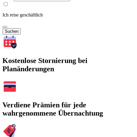
Ich reise geschäftlich
Suchen
Kostenlose Stornierung bei
Planänderungen
Verdiene Prämien für jede
wahrgenommene Übernachtung