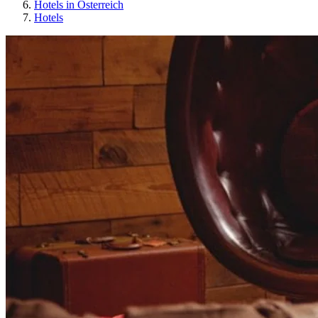
Hotels in Österreich
Hotels