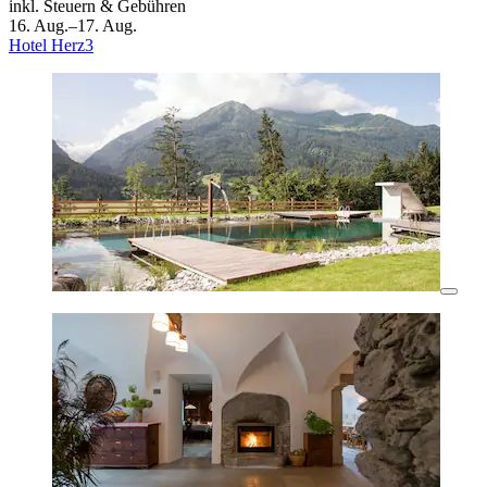
inkl. Steuern & Gebühren
16. Aug.–17. Aug.
Hotel Herz3