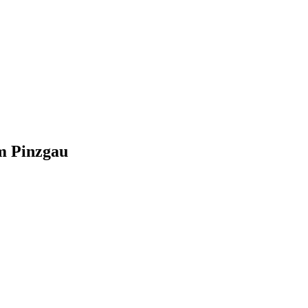
m Pinzgau