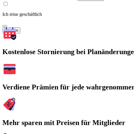
Ich reise geschäftlich
Suchen
Kostenlose Stornierung bei Planänderung
Verdiene Prämien für jede wahrgenomme
Mehr sparen mit Preisen für Mitglieder