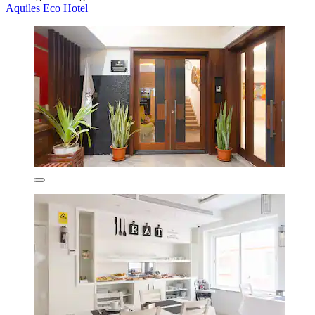
Aquiles Eco Hotel