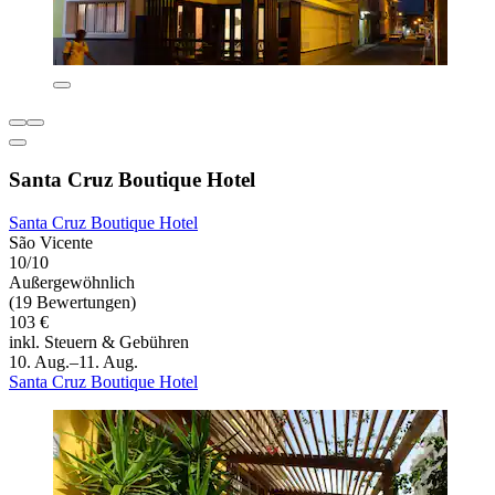
Santa Cruz Boutique Hotel
Santa Cruz Boutique Hotel
São Vicente
10/10
Außergewöhnlich
(19 Bewertungen)
103 €
inkl. Steuern & Gebühren
10. Aug.–11. Aug.
Santa Cruz Boutique Hotel