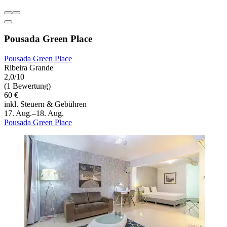
Pousada Green Place
Pousada Green Place
Ribeira Grande
2,0/10
(1 Bewertung)
60 €
inkl. Steuern & Gebühren
17. Aug.–18. Aug.
Pousada Green Place