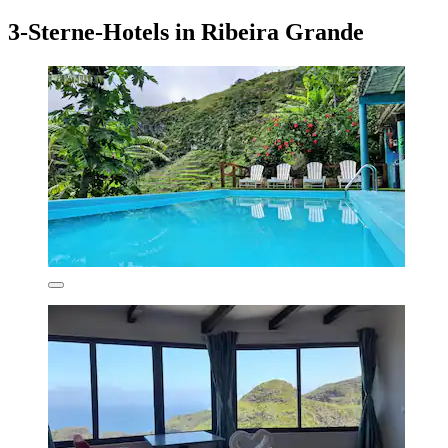
3-Sterne-Hotels in Ribeira Grande