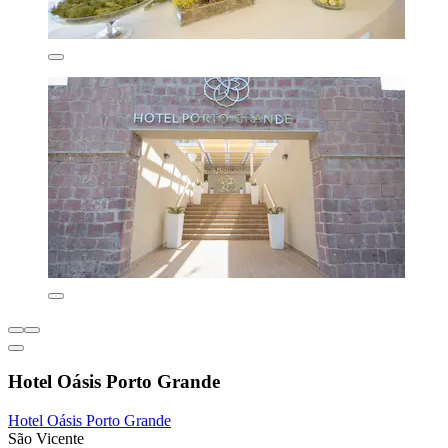
Hotel Oásis Porto Grande
Hotel Oásis Porto Grande
São Vicente