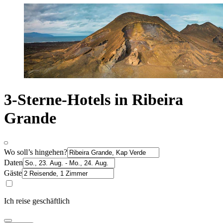
3-Sterne-Hotels in Ribeira
Grande
Wo soll’s hingehen?
Daten
Gäste
Ich reise geschäftlich