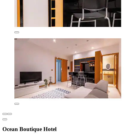
Ocean Boutique Hotel