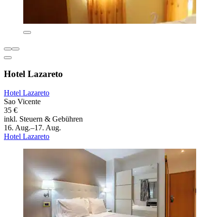
Hotel Lazareto
Hotel Lazareto
Sao Vicente
35 €
inkl. Steuern & Gebühren
16. Aug.–17. Aug.
Hotel Lazareto