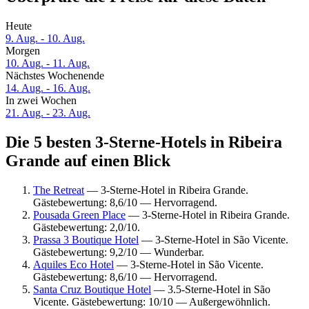
Heute
9. Aug. - 10. Aug.
Morgen
10. Aug. - 11. Aug.
Nächstes Wochenende
14. Aug. - 16. Aug.
In zwei Wochen
21. Aug. - 23. Aug.
Die 5 besten 3-Sterne-Hotels in Ribeira
Grande auf einen Blick
The Retreat
— 3-Sterne-Hotel in Ribeira Grande.
Gästebewertung: 8,6/10 — Hervorragend.
Pousada Green Place
— 3-Sterne-Hotel in Ribeira Grande.
Gästebewertung: 2,0/10.
Prassa 3 Boutique Hotel
— 3-Sterne-Hotel in São Vicente.
Gästebewertung: 9,2/10 — Wunderbar.
Aquiles Eco Hotel
— 3-Sterne-Hotel in São Vicente.
Gästebewertung: 8,6/10 — Hervorragend.
Santa Cruz Boutique Hotel
— 3.5-Sterne-Hotel in São
Vicente. Gästebewertung: 10/10 — Außergewöhnlich.