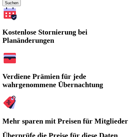
Suchen
Kostenlose Stornierung bei
Planänderungen
Verdiene Prämien für jede
wahrgenommene Übernachtung
Mehr sparen mit Preisen für Mitglieder
Überprüfe die Preise für diese Daten