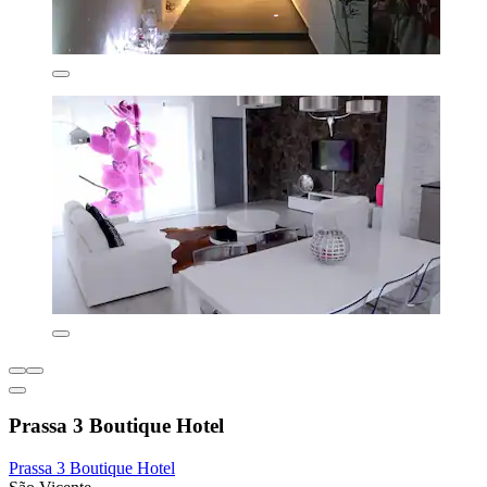
Prassa 3 Boutique Hotel
Prassa 3 Boutique Hotel