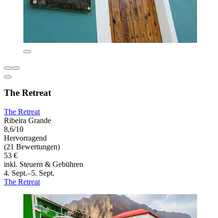
The Retreat
The Retreat
Ribeira Grande
8,6/10
Hervorragend
(21 Bewertungen)
53 €
inkl. Steuern & Gebühren
4. Sept.–5. Sept.
The Retreat