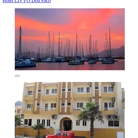
Hotel LIVVO Don Paco