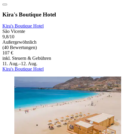
Kira's Boutique Hotel
Kira's Boutique Hotel
São Vicente
9,8/10
Außergewöhnlich
(40 Bewertungen)
107 €
inkl. Steuern & Gebühren
11. Aug.–12. Aug.
Kira's Boutique Hotel