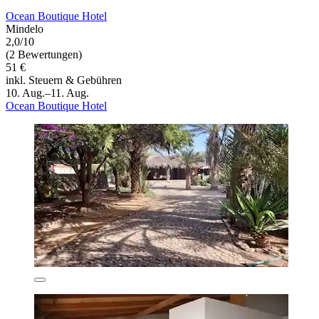
Ocean Boutique Hotel
Mindelo
2,0/10
(2 Bewertungen)
51 €
inkl. Steuern & Gebühren
10. Aug.–11. Aug.
Ocean Boutique Hotel