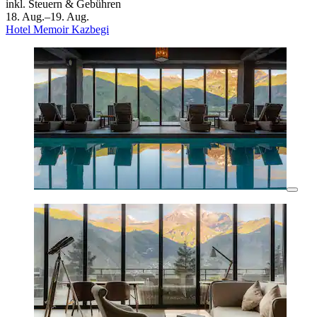
inkl. Steuern & Gebühren
18. Aug.–19. Aug.
Hotel Memoir Kazbegi