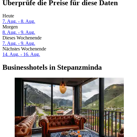
Überprüfe die Preise für diese Daten
Heute
7. Aug. - 8. Aug.
Morgen
8. Aug. - 9. Aug.
Dieses Wochenende
7. Aug. - 9. Aug.
Nächstes Wochenende
14. Aug. - 16. Aug.
Businesshotels in Stepanzminda