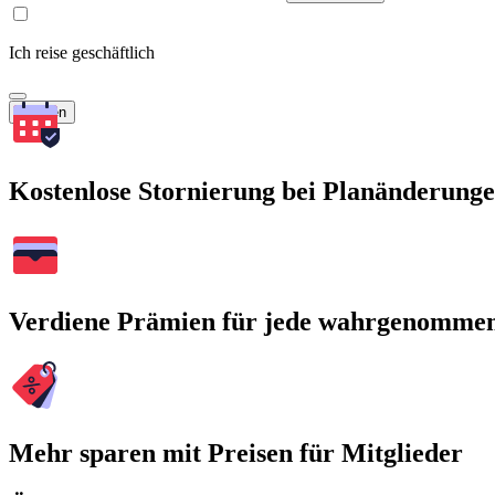
Ich reise geschäftlich
Suchen
Kostenlose Stornierung bei Planänderung
Verdiene Prämien für jede wahrgenomme
Mehr sparen mit Preisen für Mitglieder