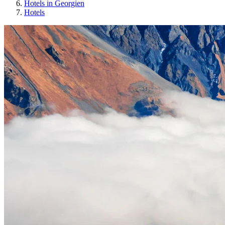
Hotels in Georgien
Hotels