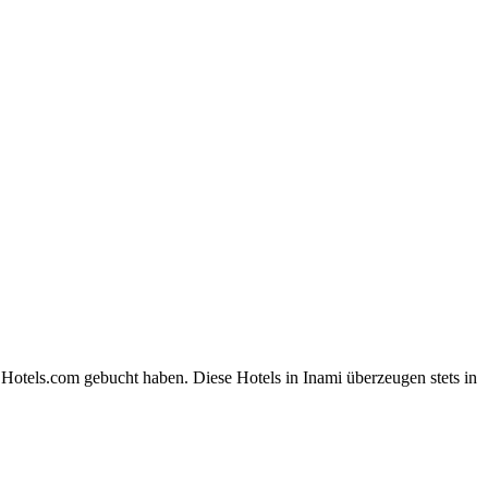
 Hotels.com gebucht haben. Diese Hotels in Inami überzeugen stets in