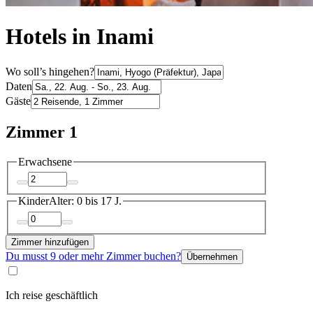
Hotels in Inami
Wo soll’s hingehen?
Daten
Gäste
Zimmer 1
Erwachsene
Kinder
Alter: 0 bis 17 J.
Zimmer hinzufügen
Du musst 9 oder mehr Zimmer buchen?
Übernehmen
Ich reise geschäftlich