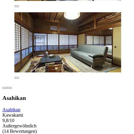
Asahikan
Asahikan
Kawakami
9,8/10
Außergewöhnlich
(14 Bewertungen)