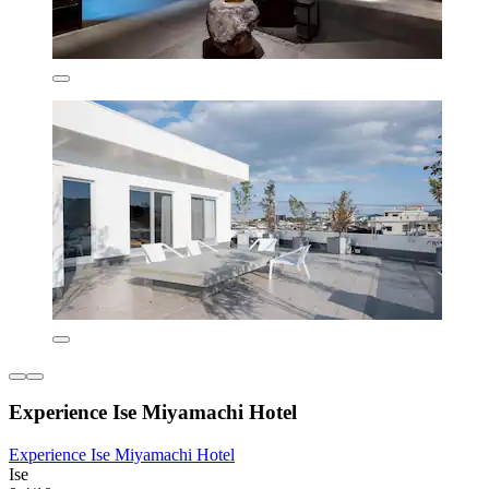
Experience Ise Miyamachi Hotel
Experience Ise Miyamachi Hotel
Ise