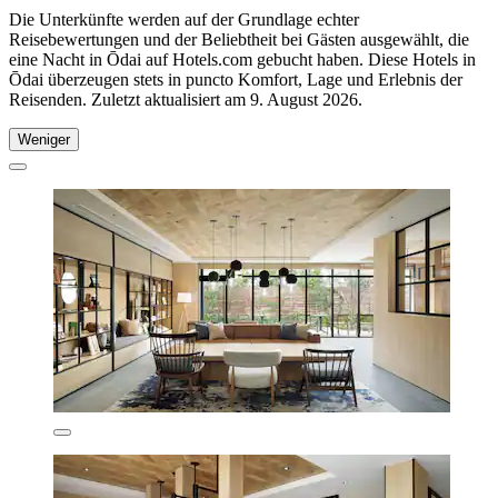
Die Unterkünfte werden auf der Grundlage echter
Reisebewertungen und der Beliebtheit bei Gästen ausgewählt, die
eine Nacht in Ōdai auf Hotels.com gebucht haben. Diese Hotels in
Ōdai überzeugen stets in puncto Komfort, Lage und Erlebnis der
Reisenden. Zuletzt aktualisiert am
9. August 2026
.
Weniger