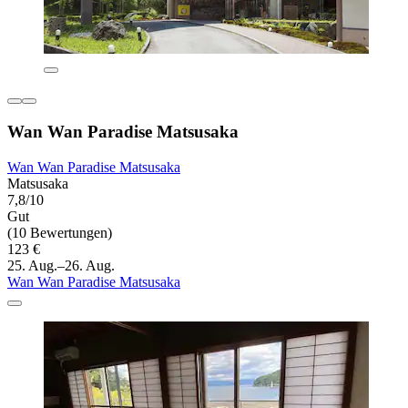
Wan Wan Paradise Matsusaka
Wan Wan Paradise Matsusaka
Matsusaka
7,8/10
Gut
(10 Bewertungen)
123 €
25. Aug.–26. Aug.
Wan Wan Paradise Matsusaka