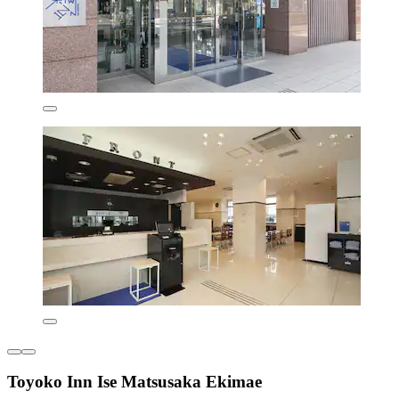
Toyoko Inn Ise Matsusaka Ekimae