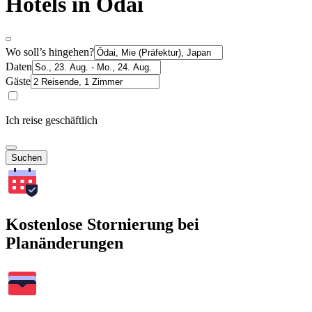
Hotels in Ōdai
Wo soll’s hingehen?
Daten
Gäste
Ich reise geschäftlich
Suchen
Kostenlose Stornierung bei
Planänderungen