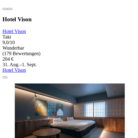
Hotel Vison
Hotel Vison
Taki
9,0/10
Wunderbar
(179 Bewertungen)
204 €
31. Aug.–1. Sept.
Hotel Vison