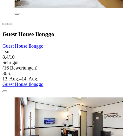
Guest House Ilonggo
Guest House Ilonggo
Tsu
8,4/10
Sehr gut
(16 Bewertungen)
36 €
13. Aug.–14. Aug.
Guest House Ilonggo