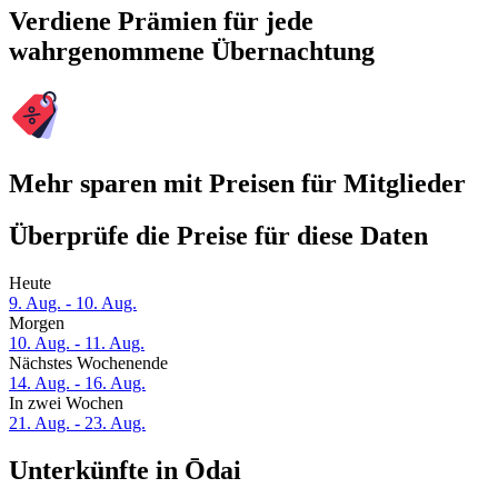
Verdiene Prämien für jede
wahrgenommene Übernachtung
Mehr sparen mit Preisen für Mitglieder
Überprüfe die Preise für diese Daten
Heute
9. Aug. - 10. Aug.
Morgen
10. Aug. - 11. Aug.
Nächstes Wochenende
14. Aug. - 16. Aug.
In zwei Wochen
21. Aug. - 23. Aug.
Unterkünfte in Ōdai