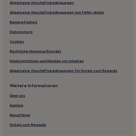
Allgemeine Geschäftsbedingungen
Allgemeine Geschäftsbedingungen von FeWo-direkt
Barrierefreiheit
Datenschutz
Cookies
Rechtliche Hinweise/Kontakt
Inhaltsrichtlinien und Melden von Inhalten
Allgemeine Geschäftsbedingungen für Hotels.com Rewards
Weitere Informationen
Über uns
Karriere
Reiseführer
Hotels.com Rewards