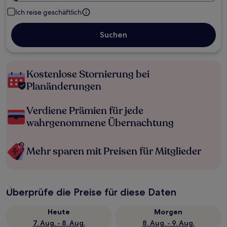
Ich reise geschäftlich
Suchen
Kostenlose Stornierung bei
Planänderungen
Verdiene Prämien für jede
wahrgenommene Übernachtung
Mehr sparen mit Preisen für Mitglieder
Überprüfe die Preise für diese Daten
Heute
Morgen
7. Aug. - 8. Aug.
8. Aug. - 9. Aug.