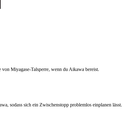
 von Miyagase-Talsperre, wenn du Aikawa bereist.
a, sodass sich ein Zwischenstopp problemlos einplanen lässt.