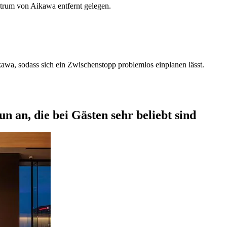
trum von Aikawa entfernt gelegen.
awa, sodass sich ein Zwischenstopp problemlos einplanen lässt.
n an, die bei Gästen sehr beliebt sind