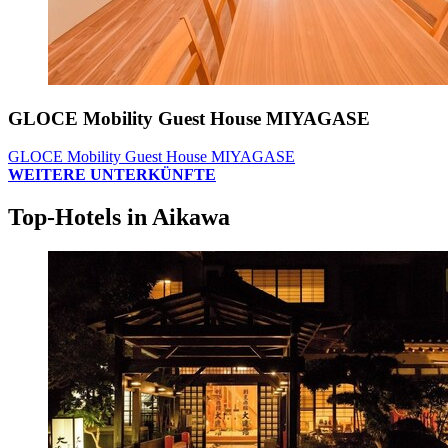
GLOCE Mobility Guest House MIYAGASE
GLOCE Mobility Guest House MIYAGASE
WEITERE UNTERKÜNFTE
Top-Hotels in Aikawa