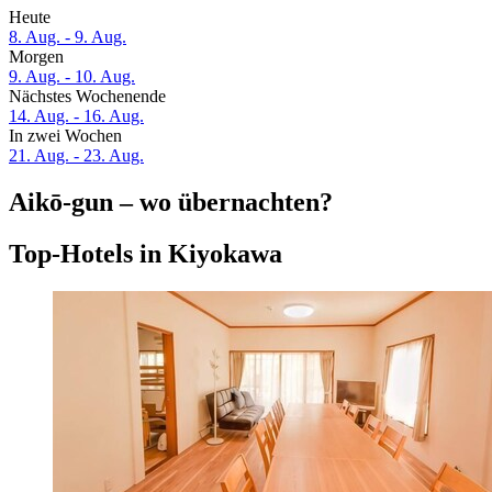
Heute
8. Aug. - 9. Aug.
Morgen
9. Aug. - 10. Aug.
Nächstes Wochenende
14. Aug. - 16. Aug.
In zwei Wochen
21. Aug. - 23. Aug.
Aikō-gun – wo übernachten?
Top-Hotels in Kiyokawa