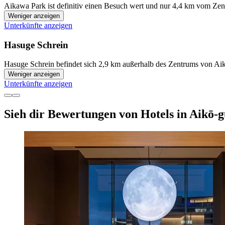
Aikawa Park ist definitiv einen Besuch wert und nur 4,4 km vom Zen
Weniger anzeigen
Unterkünfte anzeigen
Hasuge Schrein
Hasuge Schrein befindet sich 2,9 km außerhalb des Zentrums von Aik
Weniger anzeigen
Unterkünfte anzeigen
Sieh dir Bewertungen von Hotels in Aikō-gu