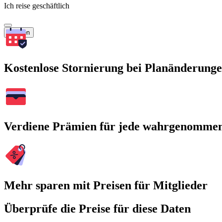
Ich reise geschäftlich
Suchen
Kostenlose Stornierung bei Planänderung
Verdiene Prämien für jede wahrgenomme
Mehr sparen mit Preisen für Mitglieder
Überprüfe die Preise für diese Daten