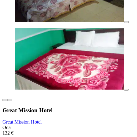
Great Mission Hotel
Great Mission Hotel
Oda
132 €