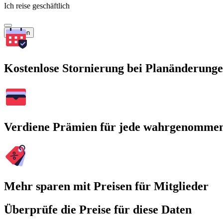
Ich reise geschäftlich
Suchen
Kostenlose Stornierung bei Planänderung
Verdiene Prämien für jede wahrgenomme
Mehr sparen mit Preisen für Mitglieder
Überprüfe die Preise für diese Daten