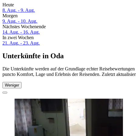
Heute
8. Aug. - 9. Aug.
Morgen
9. Aug. - 10. Aug.
Nächstes Wochenende
14. Aug. - 16. Aug.
In zwei Wochen
21. Aug. - 23. Aug.
Unterkünfte in Oda
Die Unterkünfte werden auf der Grundlage echter Reisebewertungen u
puncto Komfort, Lage und Erlebnis der Reisenden. Zuletzt aktualisie
Weniger