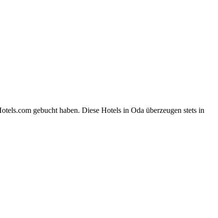
otels.com gebucht haben. Diese Hotels in Oda überzeugen stets in