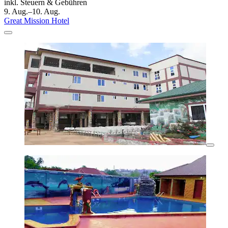
inkl. Steuern & Gebühren
9. Aug.–10. Aug.
Great Mission Hotel