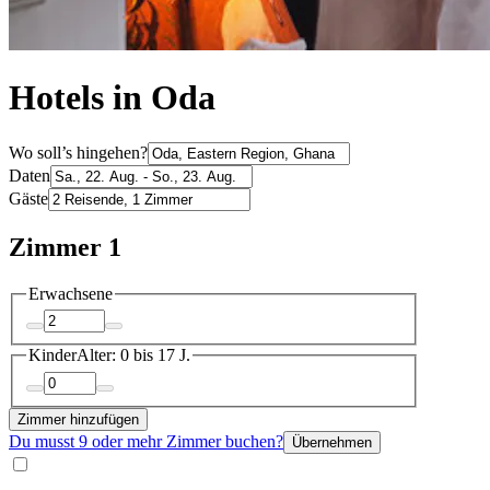
Hotels in Oda
Wo soll’s hingehen?
Daten
Gäste
Zimmer 1
Erwachsene
Kinder
Alter: 0 bis 17 J.
Zimmer hinzufügen
Du musst 9 oder mehr Zimmer buchen?
Übernehmen