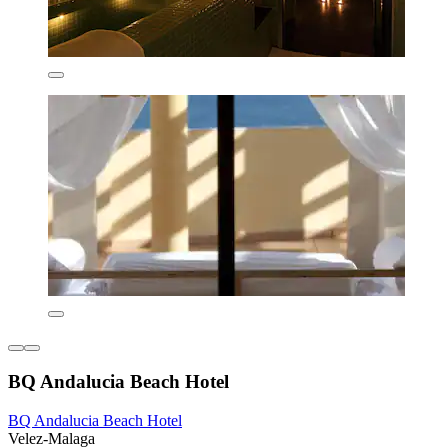
BQ Andalucia Beach Hotel
BQ Andalucia Beach Hotel
Velez-Malaga