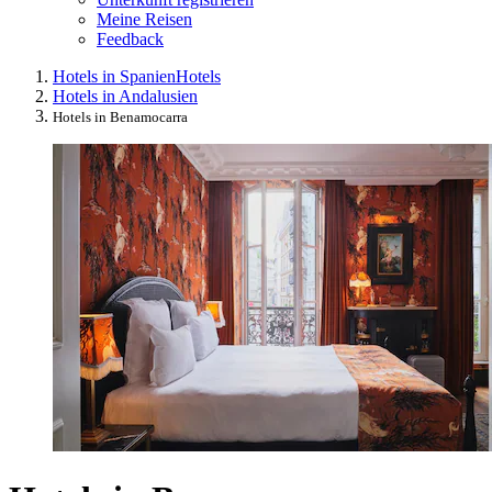
Meine Reisen
Feedback
Hotels in Spanien
Hotels
Hotels in Andalusien
Hotels in Benamocarra