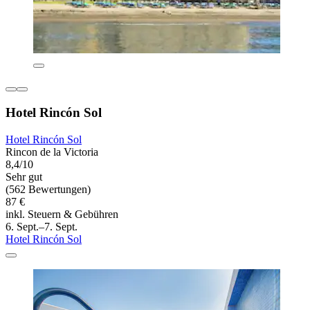
Hotel Rincón Sol
Hotel Rincón Sol
Rincon de la Victoria
8,4/10
Sehr gut
(562 Bewertungen)
87 €
inkl. Steuern & Gebühren
6. Sept.–7. Sept.
Hotel Rincón Sol