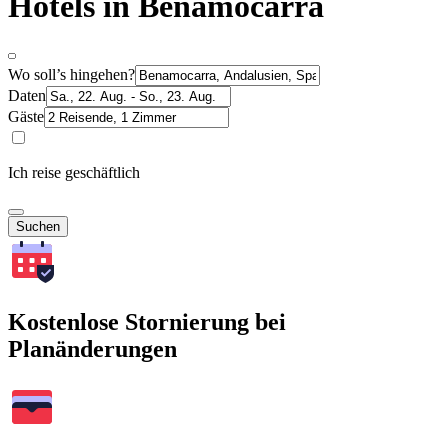
Hotels in Benamocarra
Wo soll’s hingehen?
Daten
Gäste
Ich reise geschäftlich
Suchen
Kostenlose Stornierung bei
Planänderungen