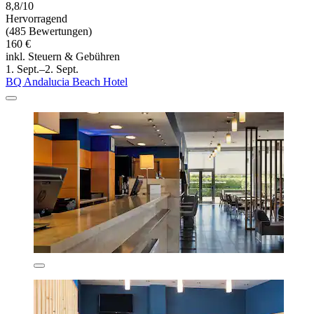
8,8/10
Hervorragend
(485 Bewertungen)
160 €
inkl. Steuern & Gebühren
1. Sept.–2. Sept.
BQ Andalucia Beach Hotel