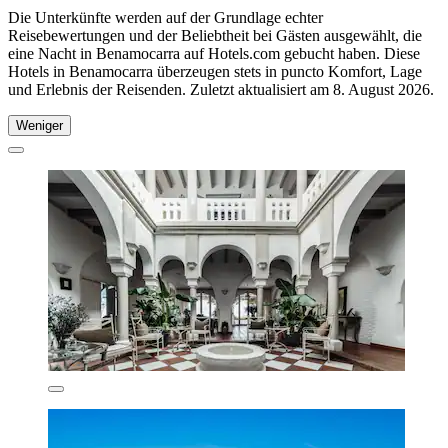
Die Unterkünfte werden auf der Grundlage echter
Reisebewertungen und der Beliebtheit bei Gästen ausgewählt, die
eine Nacht in Benamocarra auf Hotels.com gebucht haben. Diese
Hotels in Benamocarra überzeugen stets in puncto Komfort, Lage
und Erlebnis der Reisenden. Zuletzt aktualisiert am
8. August 2026
.
Weniger