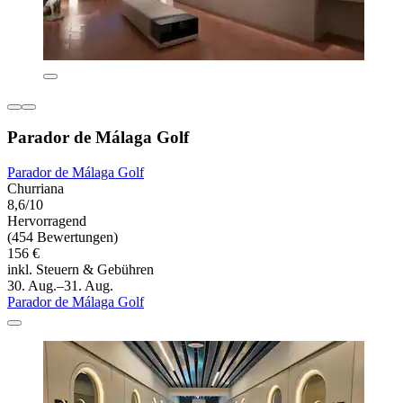
Parador de Málaga Golf
Parador de Málaga Golf
Churriana
8,6/10
Hervorragend
(454 Bewertungen)
156 €
inkl. Steuern & Gebühren
30. Aug.–31. Aug.
Parador de Málaga Golf