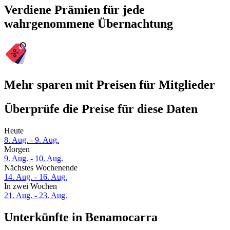
Verdiene Prämien für jede
wahrgenommene Übernachtung
Mehr sparen mit Preisen für Mitglieder
Überprüfe die Preise für diese Daten
Heute
8. Aug. - 9. Aug.
Morgen
9. Aug. - 10. Aug.
Nächstes Wochenende
14. Aug. - 16. Aug.
In zwei Wochen
21. Aug. - 23. Aug.
Unterkünfte in Benamocarra