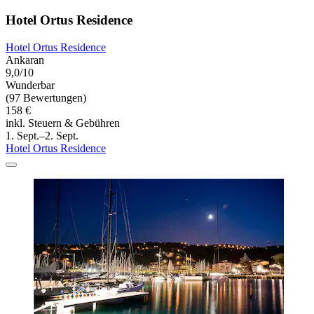
Hotel Ortus Residence
Hotel Ortus Residence
Ankaran
9,0/10
Wunderbar
(97 Bewertungen)
158 €
inkl. Steuern & Gebühren
1. Sept.–2. Sept.
Hotel Ortus Residence