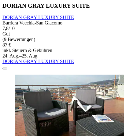
DORIAN GRAY LUXURY SUITE
DORIAN GRAY LUXURY SUITE
Barriera Vecchia-San Giacomo
7,8/10
Gut
(9 Bewertungen)
87 €
inkl. Steuern & Gebühren
24. Aug.–25. Aug.
DORIAN GRAY LUXURY SUITE