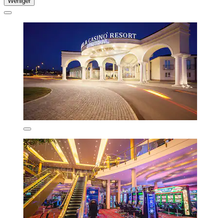
Weniger