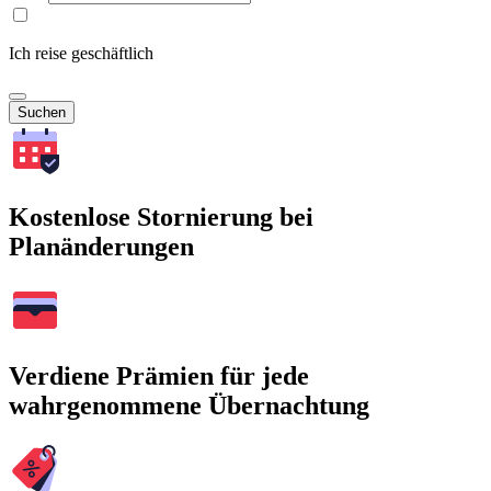
Ich reise geschäftlich
Suchen
Kostenlose Stornierung bei
Planänderungen
Verdiene Prämien für jede
wahrgenommene Übernachtung