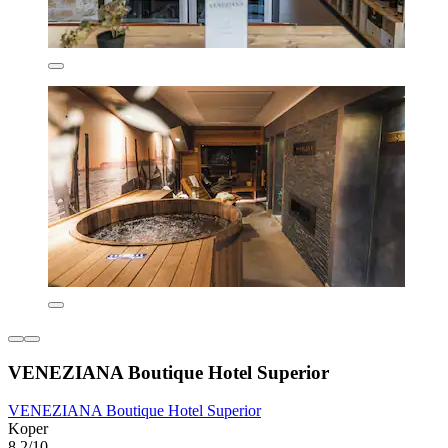
VENEZIANA Boutique Hotel Superior
VENEZIANA Boutique Hotel Superior
Koper
8,2/10