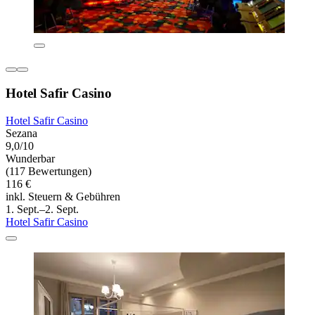
Hotel Safir Casino
Hotel Safir Casino
Sezana
9,0/10
Wunderbar
(117 Bewertungen)
116 €
inkl. Steuern & Gebühren
1. Sept.–2. Sept.
Hotel Safir Casino