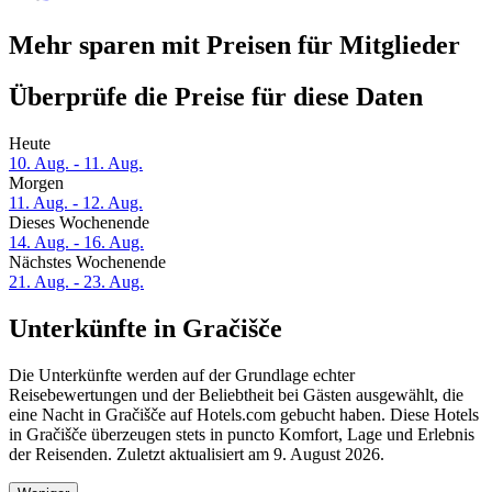
Mehr sparen mit Preisen für Mitglieder
Überprüfe die Preise für diese Daten
Heute
10. Aug. - 11. Aug.
Morgen
11. Aug. - 12. Aug.
Dieses Wochenende
14. Aug. - 16. Aug.
Nächstes Wochenende
21. Aug. - 23. Aug.
Unterkünfte in Gračišče
Die Unterkünfte werden auf der Grundlage echter
Reisebewertungen und der Beliebtheit bei Gästen ausgewählt, die
eine Nacht in Gračišče auf Hotels.com gebucht haben. Diese Hotels
in Gračišče überzeugen stets in puncto Komfort, Lage und Erlebnis
der Reisenden. Zuletzt aktualisiert am
9. August 2026
.