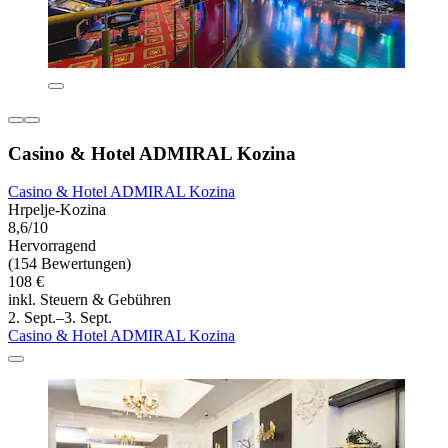
Casino & Hotel ADMIRAL Kozina
Casino & Hotel ADMIRAL Kozina
Hrpelje-Kozina
8,6/10
Hervorragend
(154 Bewertungen)
108 €
inkl. Steuern & Gebühren
2. Sept.–3. Sept.
Casino & Hotel ADMIRAL Kozina