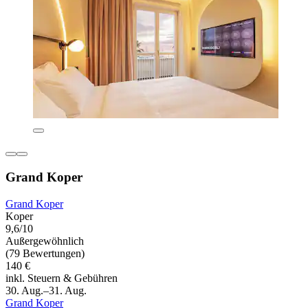
Grand Koper
Grand Koper
Koper
9,6/10
Außergewöhnlich
(79 Bewertungen)
140 €
inkl. Steuern & Gebühren
30. Aug.–31. Aug.
Grand Koper