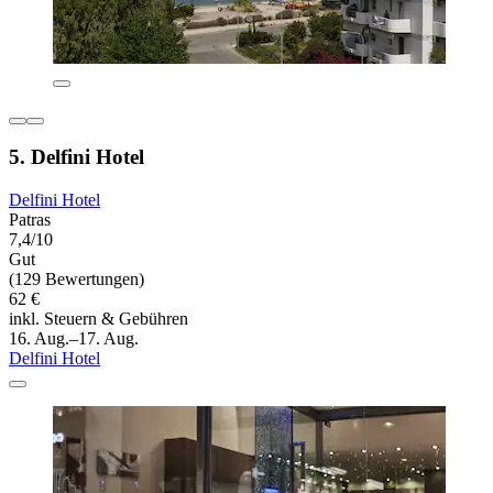
5. Delfini Hotel
Delfini Hotel
Patras
7,4/10
Gut
(129 Bewertungen)
62 €
inkl. Steuern & Gebühren
16. Aug.–17. Aug.
Delfini Hotel