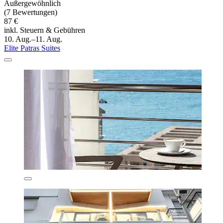
Außergewöhnlich
(7 Bewertungen)
87 €
inkl. Steuern & Gebühren
10. Aug.–11. Aug.
Elite Patras Suites