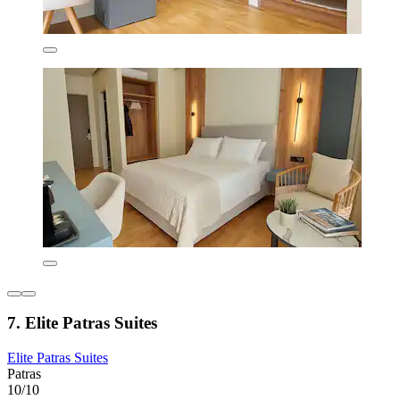
7. Elite Patras Suites
Elite Patras Suites
Patras
10/10