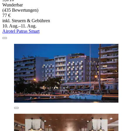
Wunderbar
(435 Bewertungen)
77 €
inkl. Steuern & Gebühren
10. Aug.–11. Aug.
Airotel Patras Smart