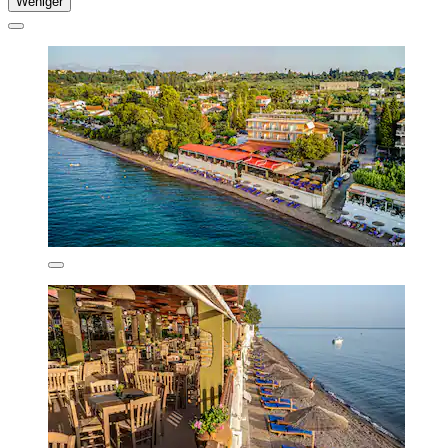
Weniger