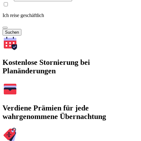
Ich reise geschäftlich
Suchen
Kostenlose Stornierung bei
Planänderungen
Verdiene Prämien für jede
wahrgenommene Übernachtung