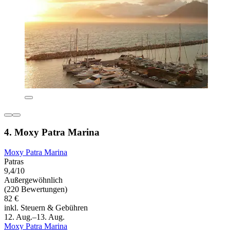
4. Moxy Patra Marina
Moxy Patra Marina
Patras
9,4/10
Außergewöhnlich
(220 Bewertungen)
82 €
inkl. Steuern & Gebühren
12. Aug.–13. Aug.
Moxy Patra Marina