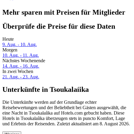
Mehr sparen mit Preisen für Mitglieder
Überprüfe die Preise für diese Daten
Heute
9. Aug. - 10. Aug.
Morgen
10. Aug. - 11. Aug.
Nächstes Wochenende
14. Aug. - 16. Aug.
In zwei Wochen
21. Aug. - 23. Aug.
Unterkünfte in Tsoukalaíika
Die Unterkünfte werden auf der Grundlage echter
Reisebewertungen und der Beliebtheit bei Gästen ausgewählt, die
eine Nacht in Tsoukalaíika auf Hotels.com gebucht haben. Diese
Hotels in Tsoukalaíika überzeugen stets in puncto Komfort, Lage
und Erlebnis der Reisenden. Zuletzt aktualisiert am
8. August 2026
.