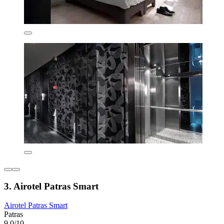
3. Airotel Patras Smart
Airotel Patras Smart
Patras
9,0/10